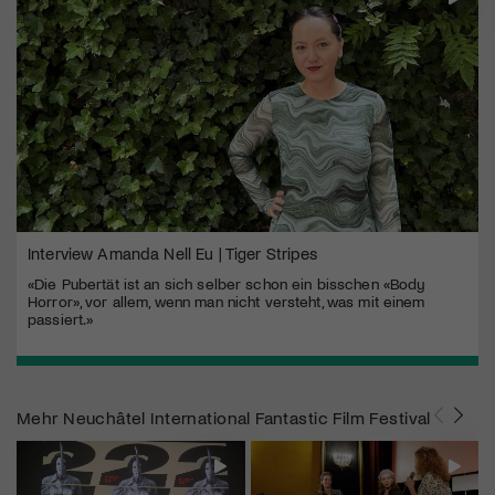
Interview Amanda Nell Eu | Tiger Stripes
«Die Pubertät ist an sich selber schon ein bisschen «Body
Horror», vor allem, wenn man nicht versteht, was mit einem
passiert.»
Mehr
Neuchâtel International Fantastic Film Festival