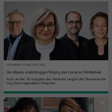
LOCARNO FILM FESTIVAL
Die älteste unabhängige Filmjury des Locarno Filmfestival
Auch an der 79. Ausgabe des Festivals vergibt die Ökumenische
Jury ihren legendären Filmpreis.