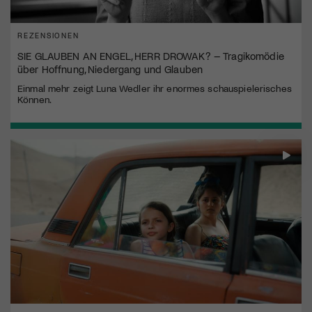
REZENSIONEN
SIE GLAUBEN AN ENGEL, HERR DROWAK? – Tragikomödie
über Hoffnung, Niedergang und Glauben
Einmal mehr zeigt Luna Wedler ihr enormes schauspielerisches
Können.