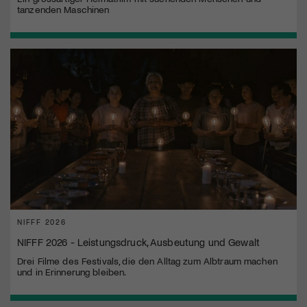
tanzenden Maschinen
NIFFF 2026
NIFFF 2026 - Leistungsdruck, Ausbeutung und Gewalt
Drei Filme des Festivals, die den Alltag zum Albtraum machen
und in Erinnerung bleiben.