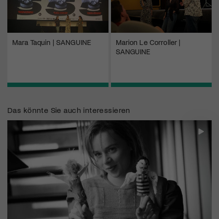
Mara Taquin | SANGUINE
Marion Le Corroller |
SANGUINE
Das könnte Sie auch interessieren