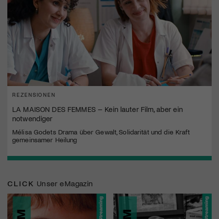
REZENSIONEN
LA MAISON DES FEMMES – Kein lauter Film, aber ein
notwendiger
Mélisa Godets Drama über Gewalt, Solidarität und die Kraft
gemeinsamer Heilung
CLICK
Unser eMagazin