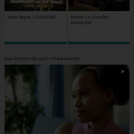
Mara Taquin | SANGUINE
Marion Le Corroller |
SANGUINE
Das könnte Sie auch interessieren