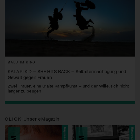
BALD IM KINO
KALARI KID – SHE HITS BACK – Selbstermächtigung und
Gewalt gegen Frauen
Zwei Frauen, eine uralte Kampfkunst – und der Wille, sich nicht
länger zu beugen
CLICK
Unser eMagazin