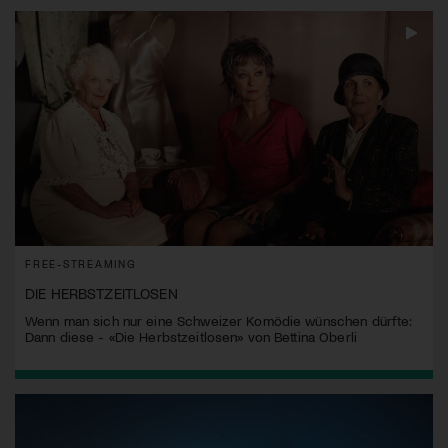
FREE-STREAMING
DIE HERBSTZEITLOSEN
Wenn man sich nur eine Schweizer Komödie wünschen dürfte:
Dann diese - «Die Herbstzeitlosen» von Bettina Oberli