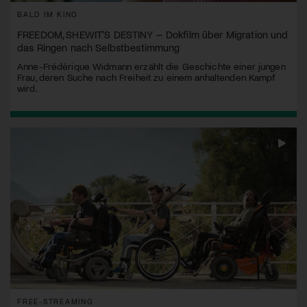
BALD IM KINO
FREEDOM, SHEWIT'S DESTINY – Dokfilm über Migration und
das Ringen nach Selbstbestimmung
Anne-Frédérique Widmann erzählt die Geschichte einer jungen
Frau, deren Suche nach Freiheit zu einem anhaltenden Kampf
wird.
FREE-STREAMING