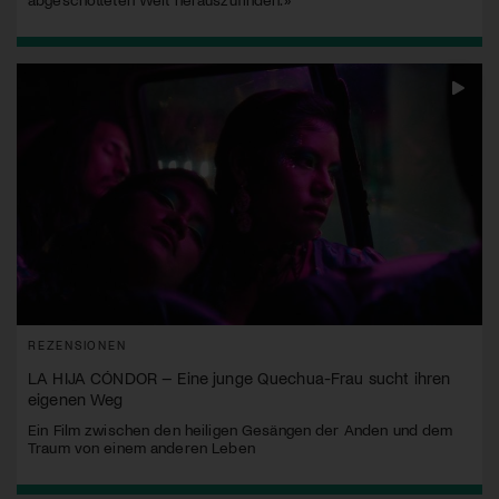
REZENSIONEN
LA HIJA CÓNDOR – Eine junge Quechua-Frau sucht ihren
eigenen Weg
Ein Film zwischen den heiligen Gesängen der Anden und dem
Traum von einem anderen Leben