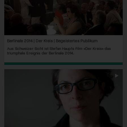
Berlinale 2014 | Der Kreis | Begeistertes Publikum
Aus Schweizer Sicht ist Stefan Haupts Film «Der Kreis» das
triumphale Ereignis der Berlinale 2014.