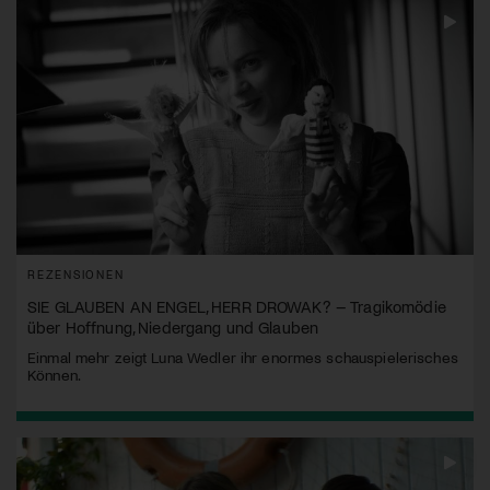
REZENSIONEN
SIE GLAUBEN AN ENGEL, HERR DROWAK? – Tragikomödie
über Hoffnung, Niedergang und Glauben
Einmal mehr zeigt Luna Wedler ihr enormes schauspielerisches
Können.