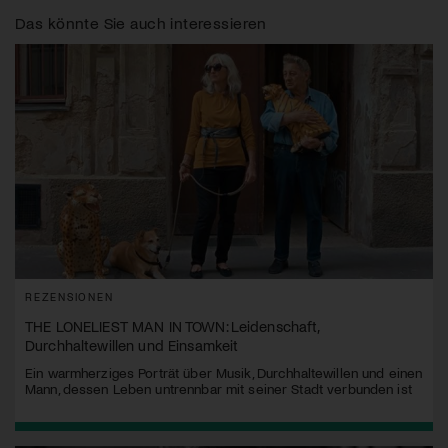
Das könnte Sie auch interessieren
REZENSIONEN
THE LONELIEST MAN IN TOWN: Leidenschaft,
Durchhaltewillen und Einsamkeit
Ein warmherziges Porträt über Musik, Durchhaltewillen und einen
Mann, dessen Leben untrennbar mit seiner Stadt verbunden ist