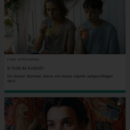
FREE-STREAMING
8 TAGE IM AUGUST
Ein letzter Sommer, bevor ein neues Kapitel aufgeschlagen
wird.