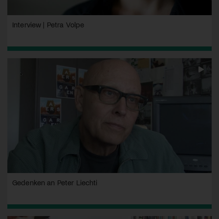
Interview | Petra Volpe
Gedenken an Peter Liechti