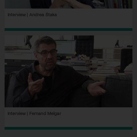
Interview | Andrea Štaka
Interview | Fernand Melgar