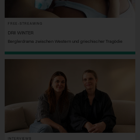
FREE-STREAMING
DRII WINTER
Berglerdrama zwischen Western und griechischer Tragödie
INTERVIEWS