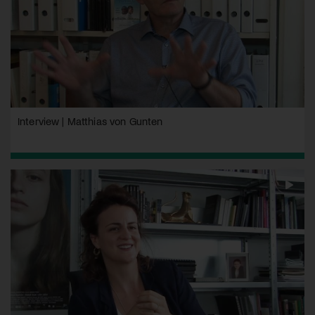
Interview | Matthias von Gunten