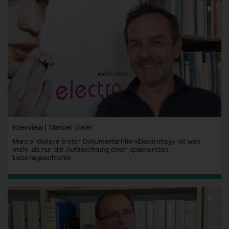
Interview | Marcel Gisler
Marcel Gislers erster Dokumentarfilm «Electroboy» ist weit
mehr als nur die Aufzeichnung einer spannenden
Lebensgeschichte