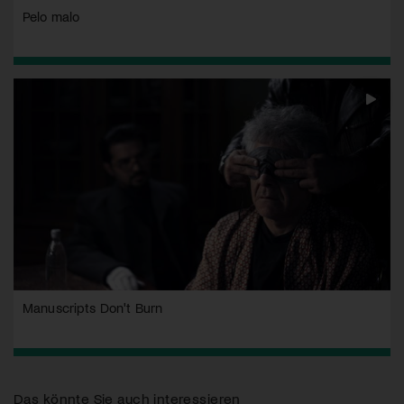
Pelo malo
Manuscripts Don't Burn
Das könnte Sie auch interessieren