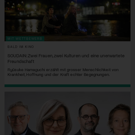
MIT WETTBEWERB
BALD IM KINO
SOUDAIN: Zwei Frauen, zwei Kulturen und eine unerwartete
Freundschaft
Ryūsuke Hamaguchi erzählt mit grosser Menschlichkeit von
Krankheit, Hoffnung und der Kraft echter Begegnungen.