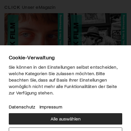
CLICK
Unser eMagazin
Cookie-Verwaltung
Sie können in den Einstellungen selbst entscheiden,
welche Kategorien Sie zulassen möchten. Bitte
beachten Sie, dass auf Basis Ihrer Einstellungen
womöglich nicht mehr alle Funktionalitäten der Seite
zur Verfügung stehen.
Datenschutz
Impressum
Alle auswählen
Über uns
Downloads
Impressum