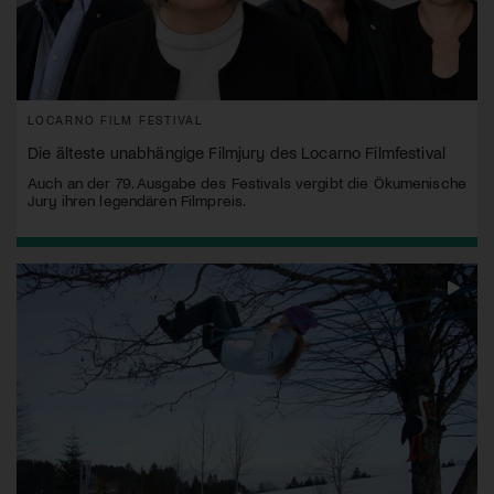
LOCARNO FILM FESTIVAL
Die älteste unabhängige Filmjury des Locarno Filmfestival
Auch an der 79. Ausgabe des Festivals vergibt die Ökumenische
Jury ihren legendären Filmpreis.