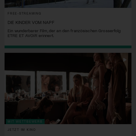
FREE-STREAMING
DIE KINDER VOM NAPF
Ein wunderbarer Film, der an den französischen Grosserfolg
ETRE ET AVOIR erinnert.
MIT WETTBEWERB
JETZT IM KINO