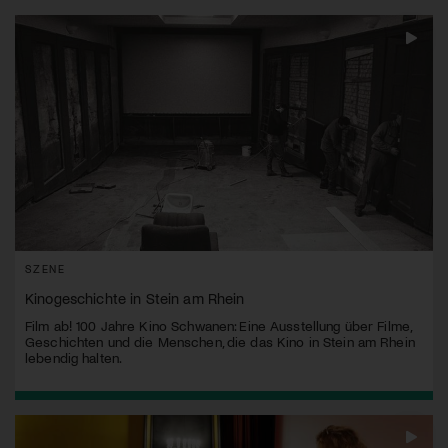
SZENE
Kinogeschichte in Stein am Rhein
Film ab! 100 Jahre Kino Schwanen: Eine Ausstellung über Filme,
Geschichten und die Menschen, die das Kino in Stein am Rhein
lebendig halten.