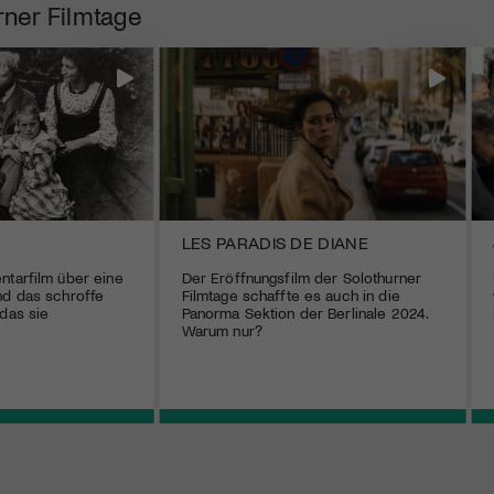
rner Filmtage
LES PARADIS DE DIANE
ntarfilm über eine
Der Eröffnungsfilm der Solothurner
nd das schroffe
Filmtage schaffte es auch in die
 das sie
Panorma Sektion der Berlinale 2024.
Warum nur?