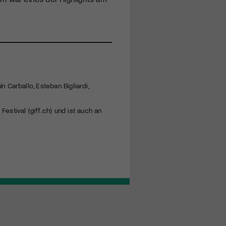
 Carballo, Esteban Bigliardi,
Festival (giff.ch) und ist auch an