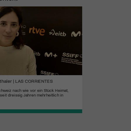
thaler | LAS CORRIENTES
Schweiz nach wie vor ein Stück Heimat,
eit dreissig Jahren mehrheitlich in