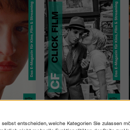
 selbst entscheiden, welche Kategorien Sie zulassen mö