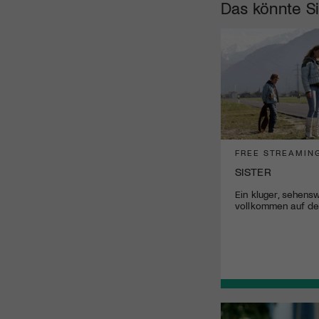
Das könnte Si
FREE STREAMIN
SISTER
Ein kluger, sehensw
vollkommen auf der