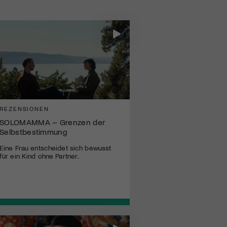
REZENSIONEN
SOLOMAMMA – Grenzen der
Selbstbestimmung
Eine Frau entscheidet sich bewusst
für ein Kind ohne Partner.