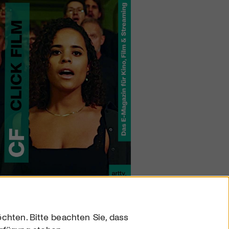
chten. Bitte beachten Sie, dass