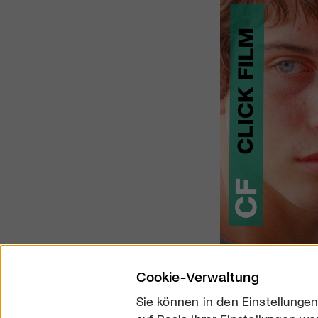
Cookie-Verwaltung
Sie können in den Einstellungen