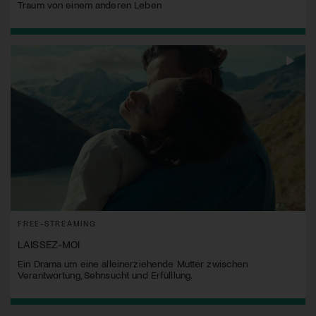
Traum von einem anderen Leben
FREE-STREAMING
LAISSEZ-MOI
Ein Drama um eine alleinerziehende Mutter zwischen
Verantwortung, Sehnsucht und Erfülllung.