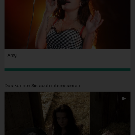
Amy
Das könnte Sie auch interessieren