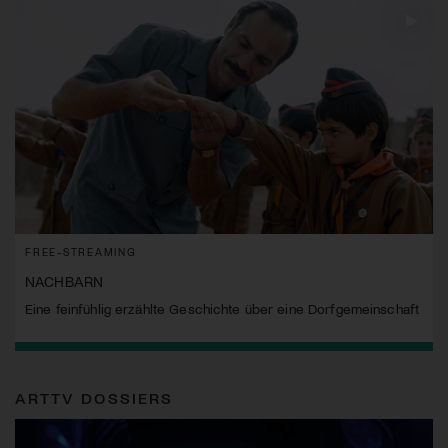
FREE-STREAMING
NACHBARN
Eine feinfühlig erzählte Geschichte über eine Dorfgemeinschaft
ARTTV DOSSIERS