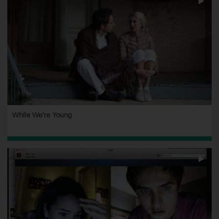
While We're Young