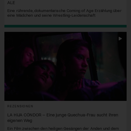
ALE
Eine rührende, dokumentarische Coming of Age Erzählung über
eine Mädchen und seine Wrestling-Leidenschaft
REZENSIONEN
LA HIJA CÓNDOR – Eine junge Quechua-Frau sucht ihren
eigenen Weg
Ein Film zwischen den heiligen Gesängen der Anden und dem