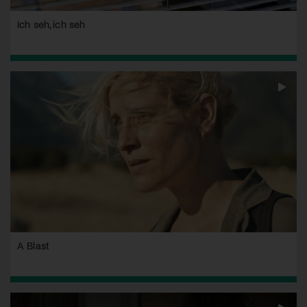
Ich seh, ich seh
A Blast