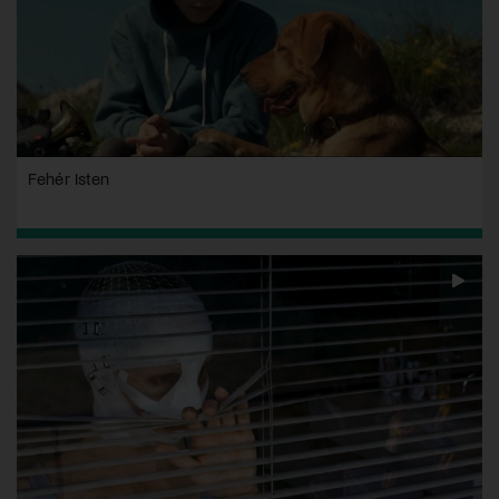
Fehér Isten