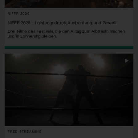
NIFFF 2026
NIFFF 2026 - Leistungsdruck, Ausbeutung und Gewalt
Drei Filme des Festivals, die den Alltag zum Albtraum machen
und in Erinnerung bleiben.
FREE-STREAMING