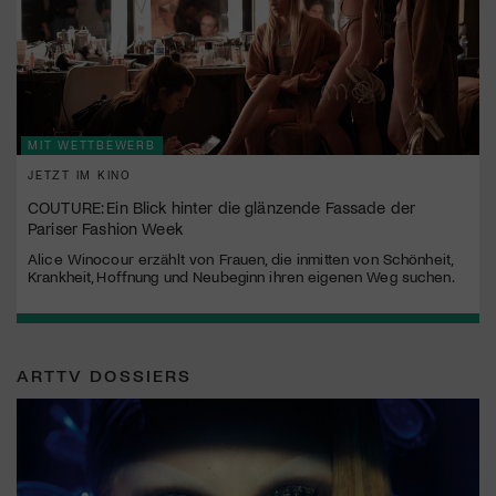
MIT WETTBEWERB
JETZT IM KINO
COUTURE: Ein Blick hinter die glänzende Fassade der
Pariser Fashion Week
Alice Winocour erzählt von Frauen, die inmitten von Schönheit,
Krankheit, Hoffnung und Neubeginn ihren eigenen Weg suchen.
ARTTV DOSSIERS