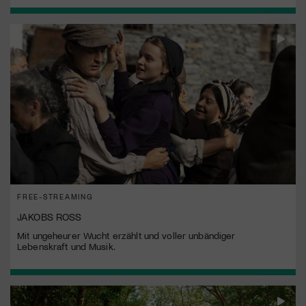
FREE-STREAMING
JAKOBS ROSS
Mit ungeheurer Wucht erzählt und voller unbändiger
Lebenskraft und Musik.