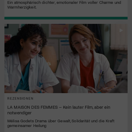
Ein atmosphärisch dichter, emotionaler Film voller Charme und
Warmherzigkeit.
REZENSIONEN
LA MAISON DES FEMMES – Kein lauter Film, aber ein
notwendiger
Mélisa Godets Drama über Gewalt, Solidarität und die Kraft
gemeinsamer Heilung