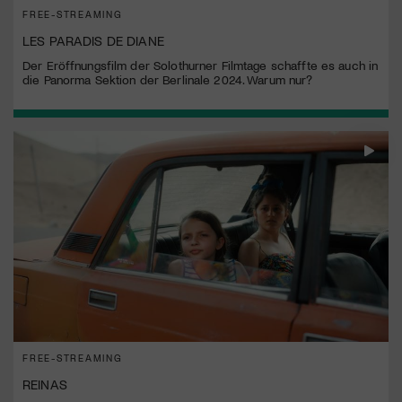
FREE-STREAMING
LES PARADIS DE DIANE
Der Eröffnungsfilm der Solothurner Filmtage schaffte es auch in
die Panorma Sektion der Berlinale 2024. Warum nur?
FREE-STREAMING
REINAS