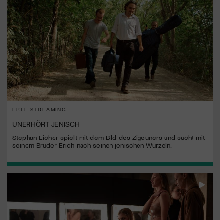
FREE STREAMING
UNERHÖRT JENISCH
Stephan Eicher spielt mit dem Bild des Zigeuners und sucht mit
seinem Bruder Erich nach seinen jenischen Wurzeln.