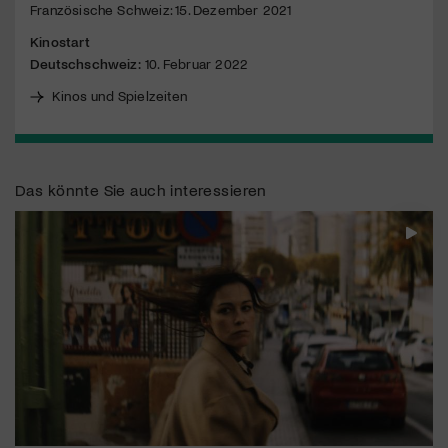
Französische Schweiz: 15. Dezember 2021
Kinostart
Deutschschweiz:
10. Februar 2022
Kinos und Spielzeiten
Das könnte Sie auch interessieren