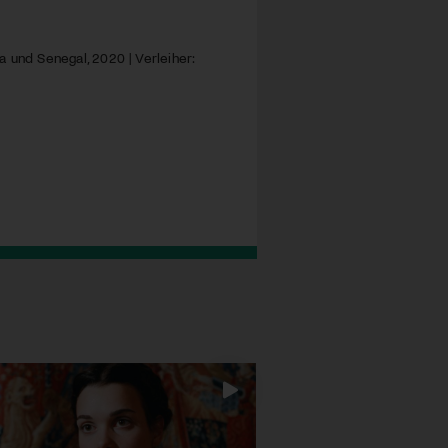
a und Senegal, 2020 | Verleiher: