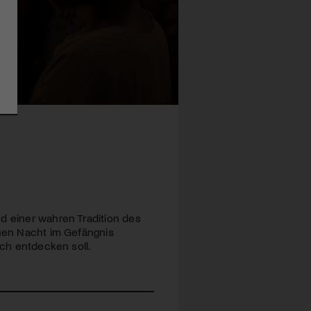
d einer wahren Tradition des
inen Nacht im Gefängnis
och entdecken soll.