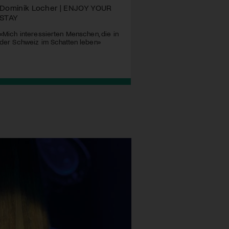
Dominik Locher | ENJOY YOUR
STAY
«Mich interessierten Menschen, die in
der Schweiz im Schatten leben»