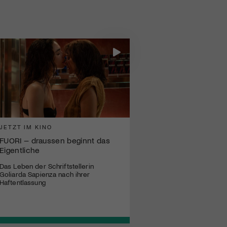
JETZT IM KINO
FUORI – draussen beginnt das
Eigentliche
Das Leben der Schriftstellerin
Goliarda Sapienza nach ihrer
Haftentlassung