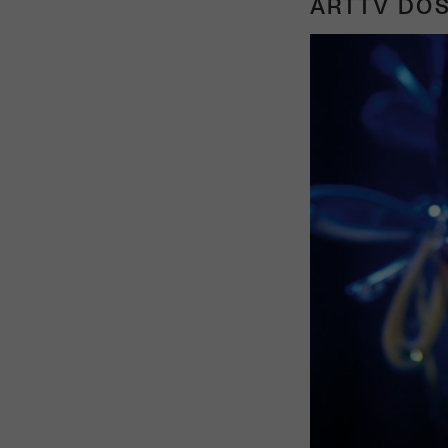
ARTTV DOS