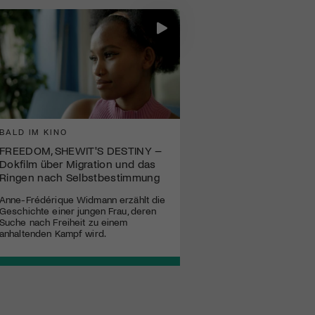
BALD IM KINO
FREEDOM, SHEWIT'S DESTINY –
Dokfilm über Migration und das
Ringen nach Selbstbestimmung
Anne-Frédérique Widmann erzählt die
Geschichte einer jungen Frau, deren
Suche nach Freiheit zu einem
anhaltenden Kampf wird.