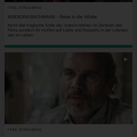
FREE-STREAMING
INGEBORG BACHMANN - Reise in die Wüste
Nicht das tragische Ende der Autorin stehen im Zentrum des
Films, sondern ihr Hoffen auf Liebe und Respekt, in der Literatur
wie im Leben.
FREE-STREAMING