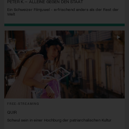
PETER K. – ALLEINE GEGEN DEN STAAT
Ein Schweizer Filmjuwel - erfrischend anders als der Rest der
Welt
FREE-STREAMING
QUIR
Schwul sein in einer Hochburg der patriarchalischen Kultur