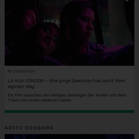
REZENSIONEN
LA HIJA CÓNDOR – Eine junge Quechua-Frau sucht ihren
eigenen Weg
Ein Film zwischen den heiligen Gesängen der Anden und dem
Traum von einem anderen Leben
ARTTV DOSSIERS