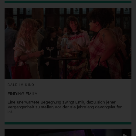
BALD IM KINO
FINDING EMILY
Eine unerwartete Begegnung zwingt Emily dazu, sich jener
Vergangenheit zu stellen, vor der sie jahrelang davongelaufen
ist.