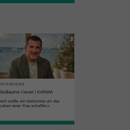
INTERVIEWS
Guillaume Canet | KARMA
«Ich wollte ein Geheimnis um das
Leben einer Frau schaffen.»