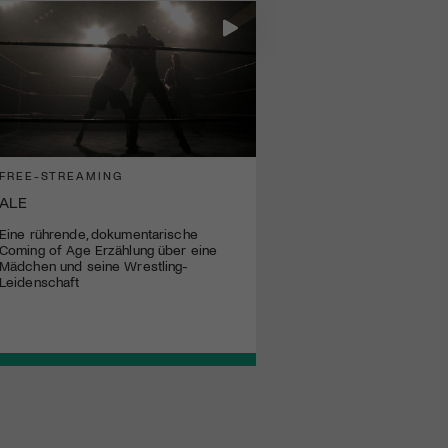
FREE-STREAMING
ALE
Eine rührende, dokumentarische
Coming of Age Erzählung über eine
Mädchen und seine Wrestling-
Leidenschaft