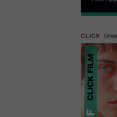
CLICK
Unse