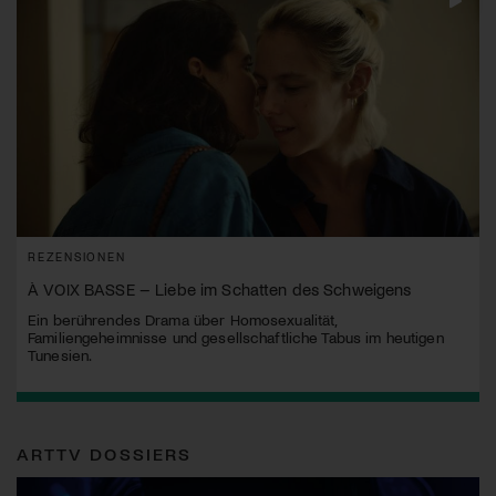
REZENSIONEN
À VOIX BASSE – Liebe im Schatten des Schweigens
Ein berührendes Drama über Homosexualität,
Familiengeheimnisse und gesellschaftliche Tabus im heutigen
Tunesien.
ARTTV DOSSIERS