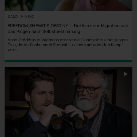
BALD IM KINO
FREEDOM, SHEWIT'S DESTINY – Dokfilm über Migration und
das Ringen nach Selbstbestimmung
Anne-Frédérique Widmann erzählt die Geschichte einer jungen
Frau, deren Suche nach Freiheit zu einem anhaltenden Kampf
wird.