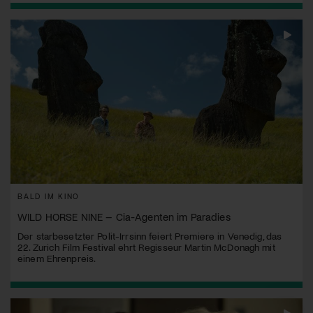
BALD IM KINO
WILD HORSE NINE – Cia-Agenten im Paradies
Der starbesetzter Polit-Irrsinn feiert Premiere in Venedig, das
22. Zurich Film Festival ehrt Regisseur Martin McDonagh mit
einem Ehrenpreis.