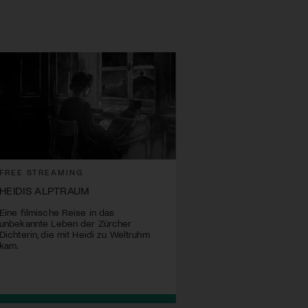
FREE STREAMING
HEIDIS ALPTRAUM
Eine filmische Reise in das
unbekannte Leben der Zürcher
Dichterin, die mit Heidi zu Weltruhm
kam.