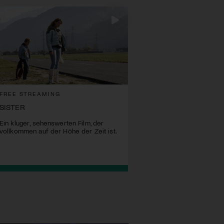
FREE STREAMING
SISTER
Ein kluger, sehenswerten Film, der
vollkommen auf der Höhe der Zeit ist.