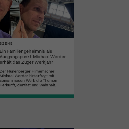
SZENE
Ein Familiengeheimnis als
Ausgangspunkt: Michael Werder
erhält das Zuger Werkjahr
Der Hünenberger Filmemacher
Michael Werder hinterfragt mit
seinem neuen Werk die Themen
Herkunft, Identität und Wahrheit.