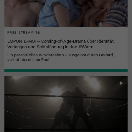
FREE-STREAMING
EMPORTE-MOI – Coming-of-Age-Drama über Identität,
Verlangen und Selbstfindung in den 1960ern
Ein persönliches Wiedersehen – ausgelöst durch Godard,
vertieft durch Léa Pool