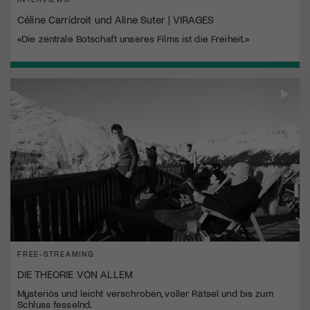
Céline Carridroit und Aline Suter | VIRAGES
«Die zentrale Botschaft unseres Films ist die Freiheit.»
FREE-STREAMING
DIE THEORIE VON ALLEM
Mysteriös und leicht verschroben, voller Rätsel und bis zum
Schluss fesselnd.