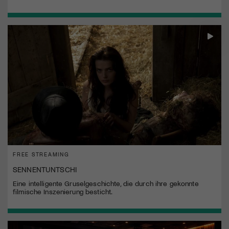
FREE STREAMING
SENNENTUNTSCHI
Eine intelligente Gruselgeschichte, die durch ihre gekonnte
filmische Inszenierung besticht.