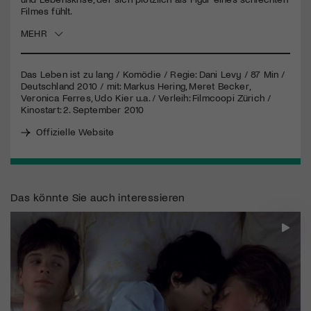
Filmes fühlt.
Jetzt Mitglied werden
MEHR
Das Leben ist zu lang / Komödie / Regie: Dani Levy / 87 Min /
Deutschland 2010 / mit: Markus Hering, Meret Becker,
Veronica Ferres, Udo Kier u.a. / Verleih: Filmcoopi Zürich /
Kinostart: 2. September 2010
Offizielle Website
Das könnte Sie auch interessieren