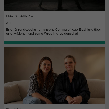
FREE-STREAMING
ALE
Eine rührende, dokumentarische Coming of Age Erzählung über
eine Mädchen und seine Wrestling-Leidenschaft
INTERVIEWS