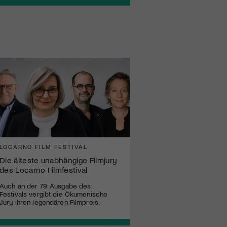
LOCARNO FILM FESTIVAL
Die älteste unabhängige Filmjury
des Locarno Filmfestival
Auch an der 79. Ausgabe des
Festivals vergibt die Ökumenische
Jury ihren legendären Filmpreis.