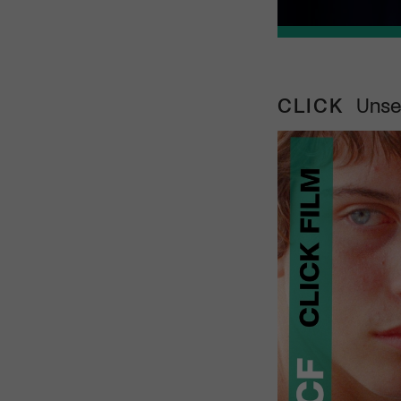
CLICK
Unse