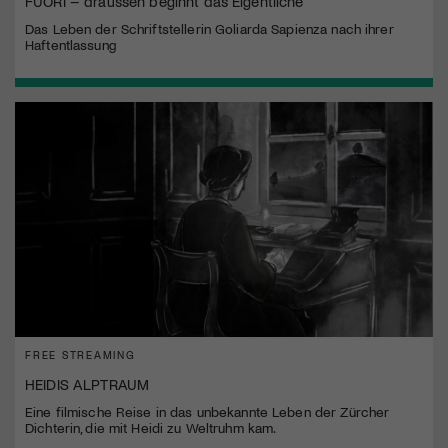
FUORI – draussen beginnt das Eigentliche
Das Leben der Schriftstellerin Goliarda Sapienza nach ihrer
Haftentlassung
FREE STREAMING
HEIDIS ALPTRAUM
Eine filmische Reise in das unbekannte Leben der Zürcher
Dichterin, die mit Heidi zu Weltruhm kam.