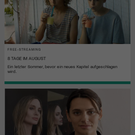
FREE-STREAMING
8 TAGE IM AUGUST
Ein letzter Sommer, bevor ein neues Kapitel aufgeschlagen
wird.