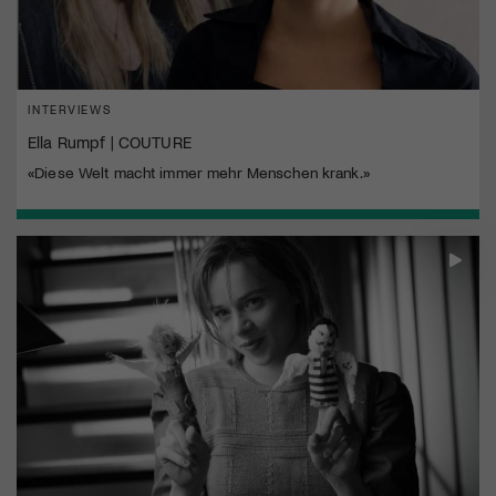
INTERVIEWS
Ella Rumpf | COUTURE
«Diese Welt macht immer mehr Menschen krank.»