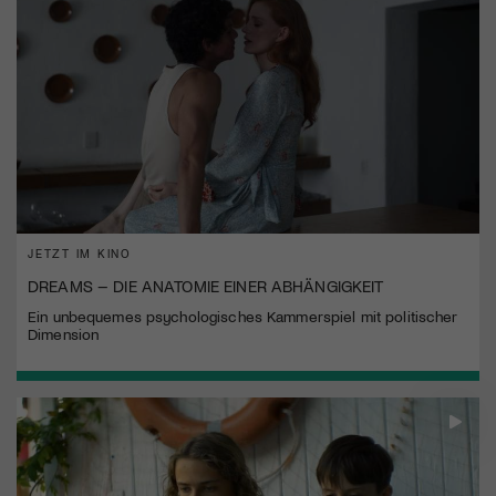
JETZT IM KINO
DREAMS – DIE ANATOMIE EINER ABHÄNGIGKEIT
Ein unbequemes psychologisches Kammerspiel mit politischer
Dimension