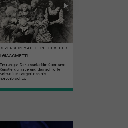
REZENSION MADELEINE HIRSIGER
I GIACOMETTI
Ein ruhiger Dokumentarfilm über eine
Künstlerdynastie und das schroffe
Schweizer Bergtal, das sie
hervorbrachte.