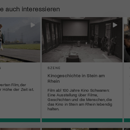
e auch interessieren
G
SZENE
Kinogeschichte in Stein am
Rhein
erten Film, der
 Höhe der Zeit ist.
Film ab! 100 Jahre Kino Schwanen:
Eine Ausstellung über Filme,
Geschichten und die Menschen, die
das Kino in Stein am Rhein lebendig
halten.