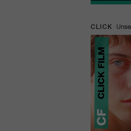
CLICK
Unse