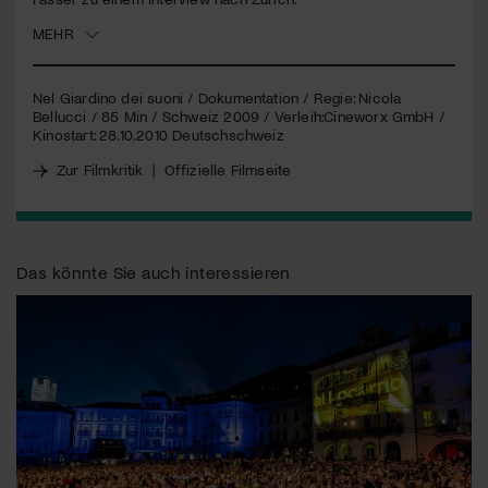
MEHR
Jetzt Mitglied werden
Nel Giardino dei suoni / Dokumentation / Regie: Nicola
Bellucci / 85 Min / Schweiz 2009 / Verleih:Cineworx GmbH /
Kinostart: 28.10.2010 Deutschschweiz
Zur Filmkritik
|
Offizielle Filmseite
Das könnte Sie auch interessieren