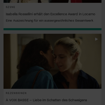
SZENE
Isabella Rossellini erhält den Excellence Award in Locarno
Eine Auszeichnung für ein aussergewöhnliches Gesamtwerk
REZENSIONEN
À VOIX BASSE – Liebe im Schatten des Schweigens