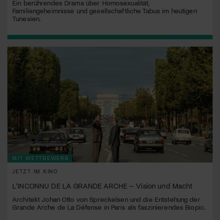
Ein berührendes Drama über Homosexualität,
Familiengeheimnisse und gesellschaftliche Tabus im heutigen
Tunesien.
MIT WETTBEWERB
JETZT IM KINO
L'INCONNU DE LA GRANDE ARCHE – Vision und Macht
Architekt Johan Otto von Spreckelsen und die Entstehung der
Grande Arche de La Défense in Paris als faszinierendes Biopic.