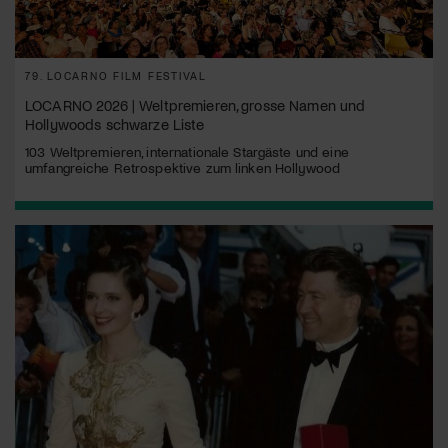
79. LOCARNO FILM FESTIVAL
LOCARNO 2026 | Weltpremieren, grosse Namen und
Hollywoods schwarze Liste
103 Weltpremieren, internationale Stargäste und eine
umfangreiche Retrospektive zum linken Hollywood