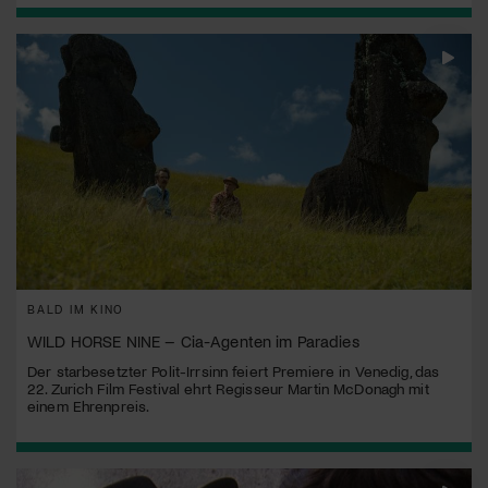
BALD IM KINO
WILD HORSE NINE – Cia-Agenten im Paradies
Der starbesetzter Polit-Irrsinn feiert Premiere in Venedig, das
22. Zurich Film Festival ehrt Regisseur Martin McDonagh mit
einem Ehrenpreis.