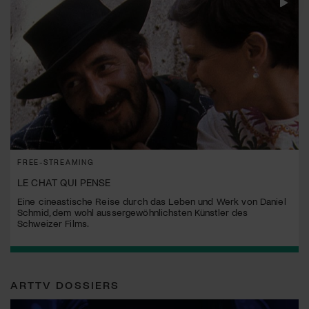
FREE-STREAMING
LE CHAT QUI PENSE
Eine cineastische Reise durch das Leben und Werk von Daniel
Schmid, dem wohl aussergewöhnlichsten Künstler des
Schweizer Films.
ARTTV DOSSIERS