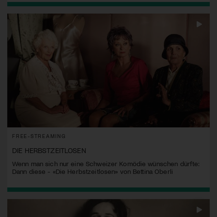
FREE-STREAMING
DIE HERBSTZEITLOSEN
Wenn man sich nur eine Schweizer Komödie wünschen dürfte:
Dann diese - «Die Herbstzeitlosen» von Bettina Oberli