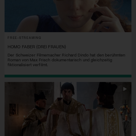
FREE-STREAMING
HOMO FABER (DREI FRAUEN)
Der Schweizer Filmemacher Richard Dindo hat den berühmten
Roman von Max Frisch dokumentarisch und gleichzeitig
fiktionalisiert verfilmt.