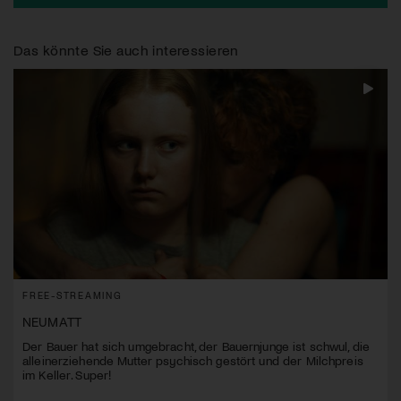
Das könnte Sie auch interessieren
FREE-STREAMING
NEUMATT
Der Bauer hat sich umgebracht, der Bauernjunge ist schwul, die
alleinerziehende Mutter psychisch gestört und der Milchpreis
im Keller. Super!