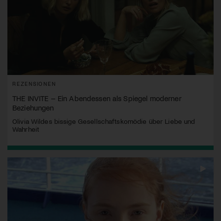
REZENSIONEN
THE INVITE – Ein Abendessen als Spiegel moderner
Beziehungen
Olivia Wildes bissige Gesellschaftskomödie über Liebe und
Wahrheit