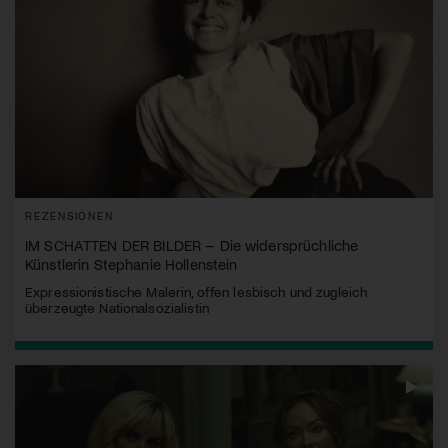
REZENSIONEN
IM SCHATTEN DER BILDER – Die widersprüchliche
Künstlerin Stephanie Hollenstein
Expressionistische Malerin, offen lesbisch und zugleich
überzeugte Nationalsozialistin