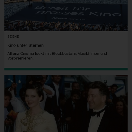
SZENE
Kino unter Sternen
Allianz Cinema lockt mit Blockbustern, Musikfilmen und
Vorpremieren.