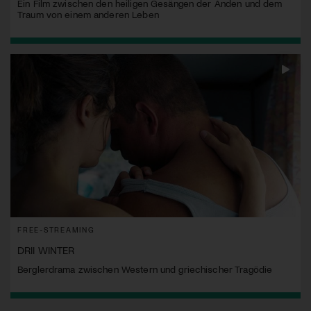
Ein Film zwischen den heiligen Gesängen der Anden und dem
Traum von einem anderen Leben
FREE-STREAMING
DRII WINTER
Berglerdrama zwischen Western und griechischer Tragödie