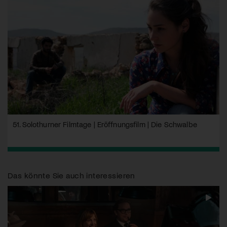
51. Solothurner Filmtage | Eröffnungsfilm | Die Schwalbe
Das könnte Sie auch interessieren