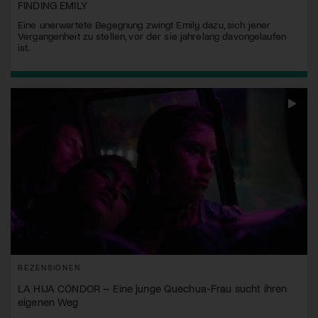
FINDING EMILY
Eine unerwartete Begegnung zwingt Emily dazu, sich jener
Vergangenheit zu stellen, vor der sie jahrelang davongelaufen
ist.
REZENSIONEN
LA HIJA CÓNDOR – Eine junge Quechua-Frau sucht ihren
eigenen Weg