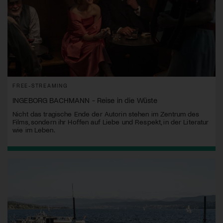
FREE-STREAMING
INGEBORG BACHMANN - Reise in die Wüste
Nicht das tragische Ende der Autorin stehen im Zentrum des
Films, sondern ihr Hoffen auf Liebe und Respekt, in der Literatur
wie im Leben.