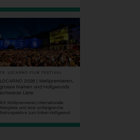
79. LOCARNO FILM FESTIVAL
LOCARNO 2026 | Weltpremieren,
grosse Namen und Hollywoods
schwarze Liste
103 Weltpremieren, internationale
Stargäste und eine umfangreiche
Retrospektive zum linken Hollywood