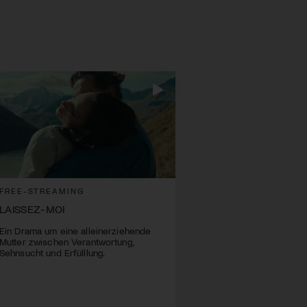
FREE-STREAMING
LAISSEZ-MOI
Ein Drama um eine alleinerziehende
Mutter zwischen Verantwortung,
Sehnsucht und Erfülllung.