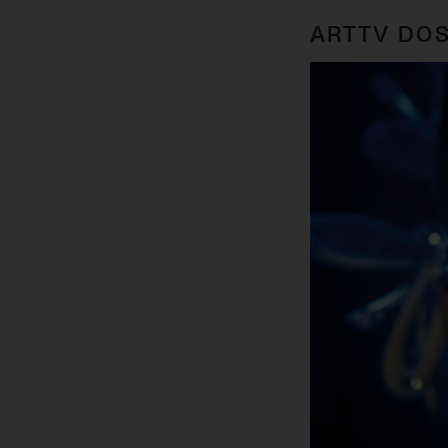
ARTTV DOS