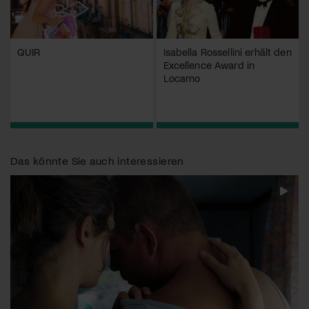
QUIR
Isabella Rossellini erhält den
Excellence Award in
Locarno
Das könnte Sie auch interessieren