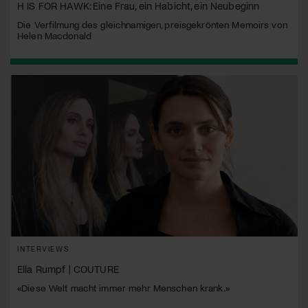
H IS FOR HAWK: Eine Frau, ein Habicht, ein Neubeginn
Die Verfilmung des gleichnamigen, preisgekrönten Memoirs von
Helen Macdonald
INTERVIEWS
Ella Rumpf | COUTURE
«Diese Welt macht immer mehr Menschen krank.»