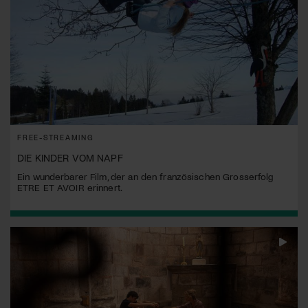
FREE-STREAMING
DIE KINDER VOM NAPF
Ein wunderbarer Film, der an den französischen Grosserfolg
ETRE ET AVOIR erinnert.