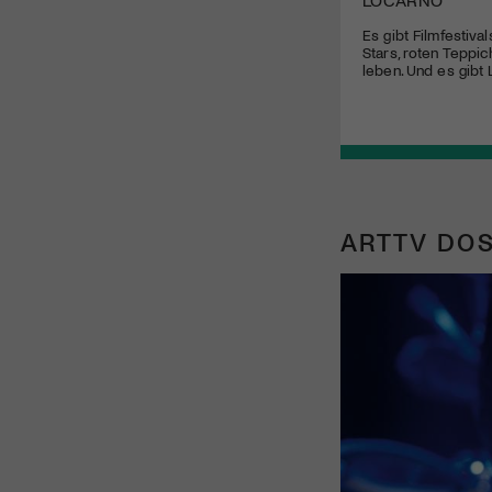
Es gibt Filmfestival
Stars, roten Teppi
leben. Und es gibt
ARTTV DOS