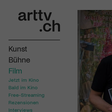
Kunst
Bühne
Film
Jetzt im Kino
Bald im Kino
Free-Streaming
Rezensionen
Interviews