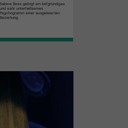
Sabine Boss gelingt ein tiefgründiges
und sehr unterhaltsames
Psychogramm einer ausgeleierten
Beziehung.