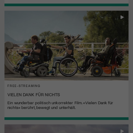
FREE-STREAMING
VIELEN DANK FÜR NICHTS
Ein wunderbar politisch unkorrekter Film. «Vielen Dank für
nichts» berührt, bewegt und unterhält.