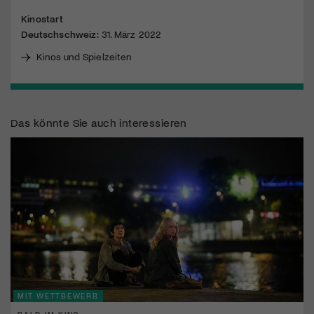
Kinostart
Deutschschweiz:
31. März 2022
Kinos und Spielzeiten
Das könnte Sie auch interessieren
MIT WETTBEWERB