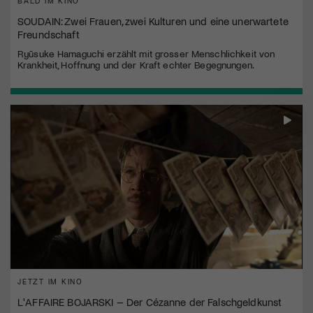
BALD IM KINO
SOUDAIN: Zwei Frauen, zwei Kulturen und eine unerwartete
Freundschaft
Ryūsuke Hamaguchi erzählt mit grosser Menschlichkeit von
Krankheit, Hoffnung und der Kraft echter Begegnungen.
JETZT IM KINO
L'AFFAIRE BOJARSKI – Der Cézanne der Falschgeldkunst