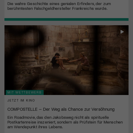
Die wahre Geschichte eines genialen Erfinders, der zum
berühmtesten Falschgeldhersteller Frankreichs wurde.
MIT WETTBEWERB
JETZT IM KINO
COMPOSTELLE – Der Weg als Chance zur Versöhnung
Ein Roadmovie, das den Jakobsweg nicht als spirituelle
Postkartenreise inszeniert, sondern als Prüfstein für Menschen
am Wendepunkt ihres Lebens.