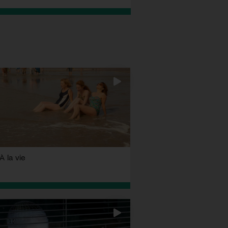
À la vie