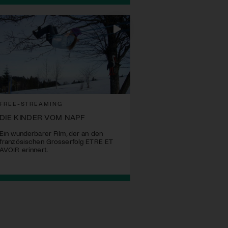
FREE-STREAMING
DIE KINDER VOM NAPF
Ein wunderbarer Film, der an den
französischen Grosserfolg ETRE ET
AVOIR erinnert.