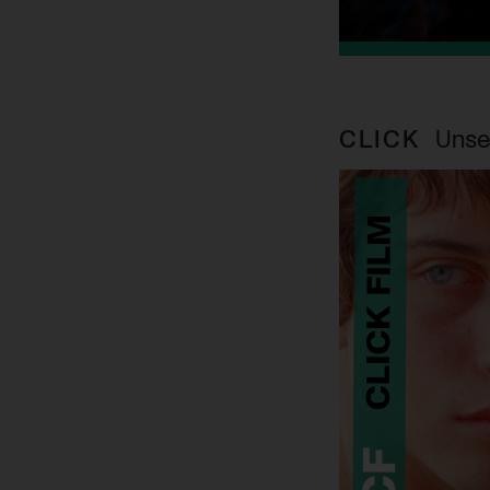
CLICK
Unse