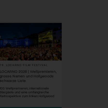
79. LOCARNO FILM FESTIVAL
LOCARNO 2026 | Weltpremieren,
grosse Namen und Hollywoods
schwarze Liste
103 Weltpremieren, internationale
Stargäste und eine umfangreiche
Retrospektive zum linken Hollywood