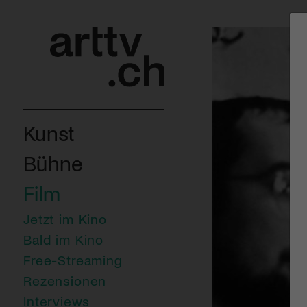
Kunst
Bühne
Film
Jetzt im Kino
Bald im Kino
Free-Streaming
Rezensionen
Interviews