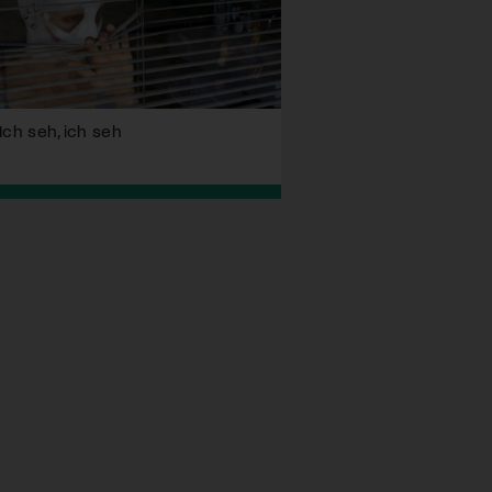
Ich seh, ich seh