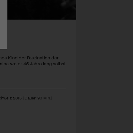
nes Kind der Faszination der
ina, wo er 45 Jahre lang selbst
hweiz 2015 | Dauer: 90 Min. |