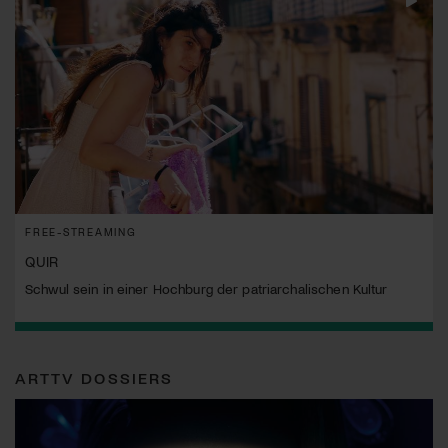
FREE-STREAMING
QUIR
Schwul sein in einer Hochburg der patriarchalischen Kultur
ARTTV DOSSIERS