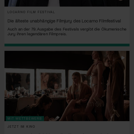
LOCARNO FILM FESTIVAL
Die älteste unabhängige Filmjury des Locarno Filmfestival
Auch an der 79. Ausgabe des Festivals vergibt die Ökumenische
Jury ihren legendären Filmpreis.
MIT WETTBEWERB
JETZT IM KINO