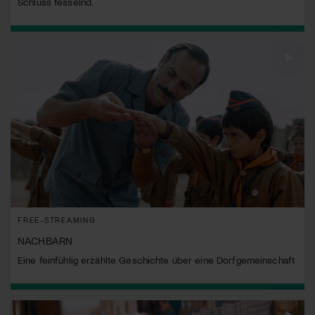
Schluss fesselnd.
FREE-STREAMING
NACHBARN
Eine feinfühlig erzählte Geschichte über eine Dorfgemeinschaft