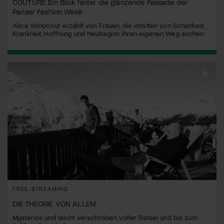
COUTURE: Ein Blick hinter die glänzende Fassade der
Pariser Fashion Week
Alice Winocour erzählt von Frauen, die inmitten von Schönheit,
Krankheit, Hoffnung und Neubeginn ihren eigenen Weg suchen.
FREE-STREAMING
DIE THEORIE VON ALLEM
Mysteriös und leicht verschroben, voller Rätsel und bis zum