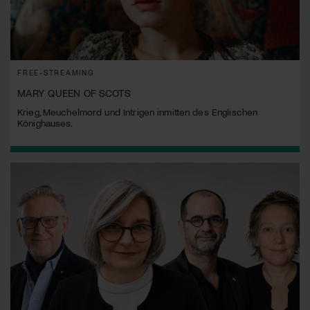
FREE-STREAMING
MARY QUEEN OF SCOTS
Krieg, Meuchelmord und Intrigen inmitten des Englischen
Könighauses.