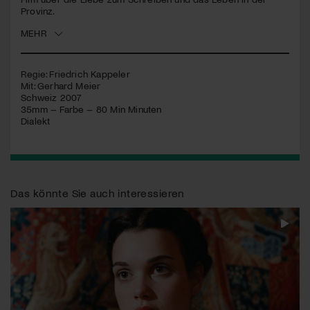
Provinz.
Jetzt Mitglied werden
MEHR
Regie: Friedrich Kappeler
Mit: Gerhard Meier
Schweiz 2007
35mm – Farbe – 80 Min Minuten
Dialekt
Das könnte Sie auch interessieren