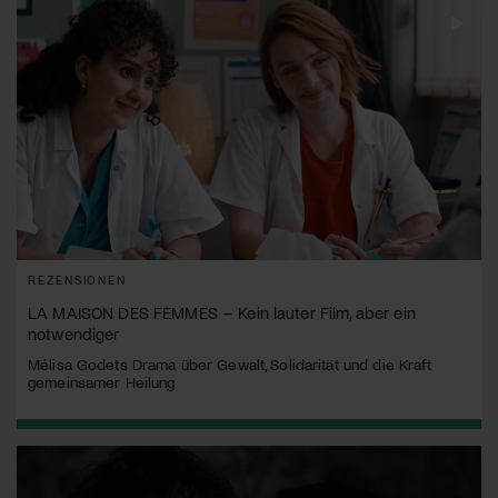
REZENSIONEN
LA MAISON DES FEMMES – Kein lauter Film, aber ein
notwendiger
Mélisa Godets Drama über Gewalt, Solidarität und die Kraft
gemeinsamer Heilung