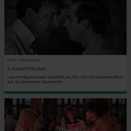
FREE-STREAMING
A FORGOTTEN MAN
Laurent Nègres erster Spielfilm, ein Film noir mit kritischen Blick
auf die Schweizer Geschichte