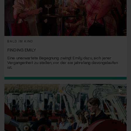
BALD IM KINO
FINDING EMILY
Eine unerwartete Begegnung zwingt Emily dazu, sich jener
Vergangenheit zu stellen, vor der sie jahrelang davongelaufen
ist.