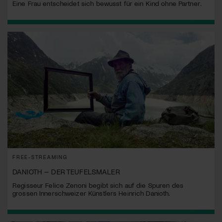
Eine Frau entscheidet sich bewusst für ein Kind ohne Partner.
FREE-STREAMING
DANIOTH – DER TEUFELSMALER
Regisseur Felice Zenoni begibt sich auf die Spuren des
grossen Innerschweizer Künstlers Heinrich Danioth.