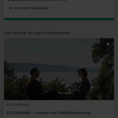
Kinos und Spielzeiten
Das könnte Sie auch interessieren
REZENSIONEN
SOLOMAMMA – Grenzen der Selbstbestimmung