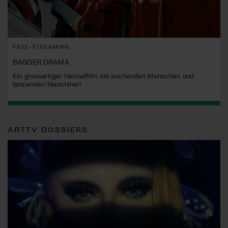
FREE-STREAMING
BAGGER DRAMA
Ein grossartiger Heimatfilm mit suchenden Menschen und
tanzenden Maschinen
ARTTV DOSSIERS