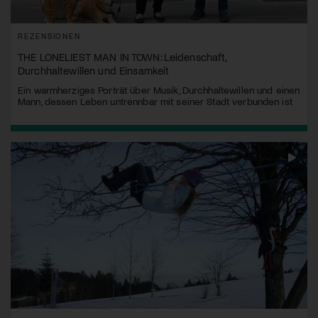
REZENSIONEN
THE LONELIEST MAN IN TOWN: Leidenschaft,
Durchhaltewillen und Einsamkeit
Ein warmherziges Porträt über Musik, Durchhaltewillen und einen
Mann, dessen Leben untrennbar mit seiner Stadt verbunden ist