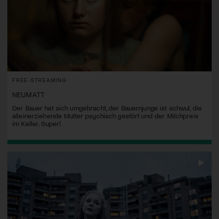
FREE-STREAMING
NEUMATT
Der Bauer hat sich umgebracht, der Bauernjunge ist schwul, die
alleinerziehende Mutter psychisch gestört und der Milchpreis
im Keller. Super!