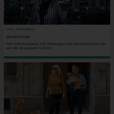
FREE-STREAMING
BRUNAUPARK
Fünf Wohnkomplexe, 405 Wohnungen, 800 Bewohner:innen: Das
war der Brunaupark in Zürich.