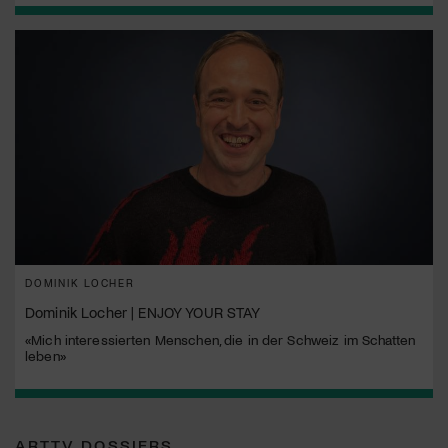
DOMINIK LOCHER
Dominik Locher | ENJOY YOUR STAY
«Mich interessierten Menschen, die in der Schweiz im Schatten
leben»
ARTTV DOSSIERS