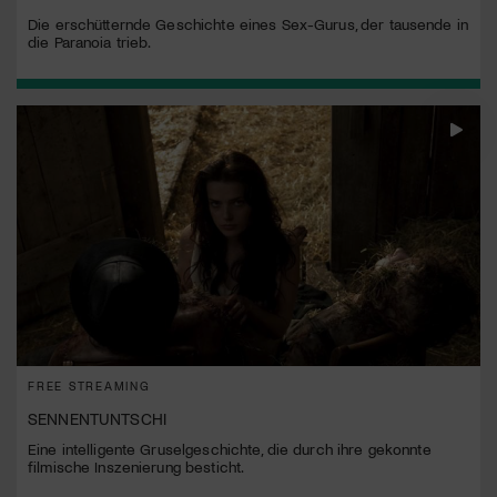
Die erschütternde Geschichte eines Sex-Gurus, der tausende in
die Paranoia trieb.
FREE STREAMING
SENNENTUNTSCHI
Eine intelligente Gruselgeschichte, die durch ihre gekonnte
filmische Inszenierung besticht.