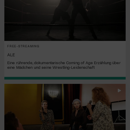
FREE-STREAMING
ALE
Eine rührende, dokumentarische Coming of Age Erzählung über
eine Mädchen und seine Wrestling-Leidenschaft