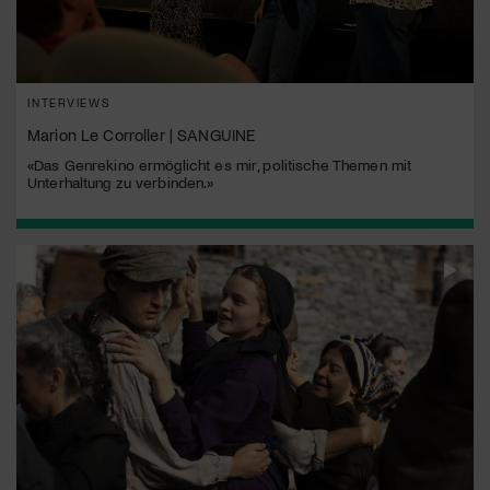
INTERVIEWS
Marion Le Corroller | SANGUINE
«Das Genrekino ermöglicht es mir, politische Themen mit
Unterhaltung zu verbinden.»