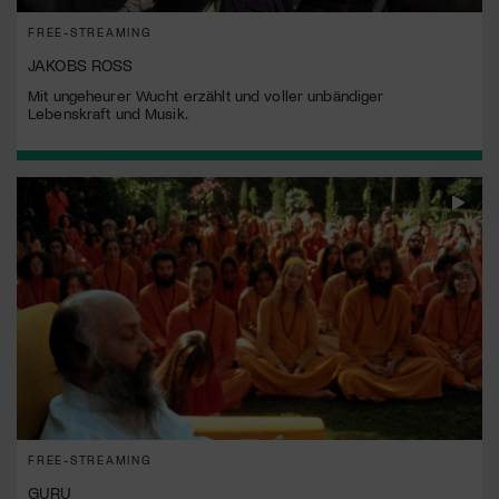
FREE-STREAMING
JAKOBS ROSS
Mit ungeheurer Wucht erzählt und voller unbändiger
Lebenskraft und Musik.
FREE-STREAMING
GURU