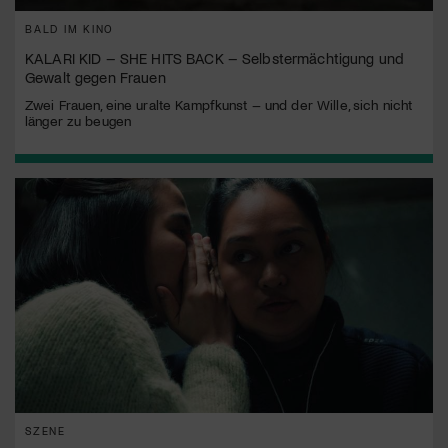
BALD IM KINO
KALARI KID – SHE HITS BACK – Selbstermächtigung und
Gewalt gegen Frauen
Zwei Frauen, eine uralte Kampfkunst – und der Wille, sich nicht
länger zu beugen
SZENE