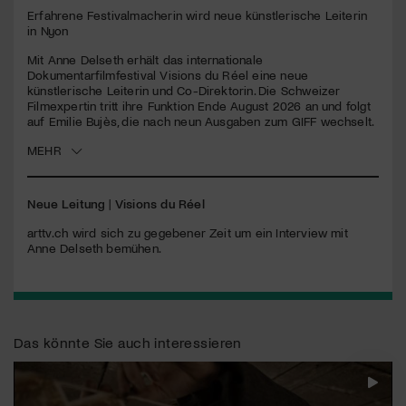
Erfahrene Festivalmacherin wird neue künstlerische Leiterin
in Nyon
Jetzt Mitglied werden
Mit Anne Delseth erhält das internationale
Dokumentarfilmfestival Visions du Réel eine neue
künstlerische Leiterin und Co-Direktorin. Die Schweizer
Filmexpertin tritt ihre Funktion Ende August 2026 an und folgt
auf Emilie Bujès, die nach neun Ausgaben zum GIFF wechselt.
MEHR
Neue Leitung
|
Visions du Réel
arttv.ch wird sich zu gegebener Zeit um ein Interview mit
Anne Delseth bemühen.
Das könnte Sie auch interessieren