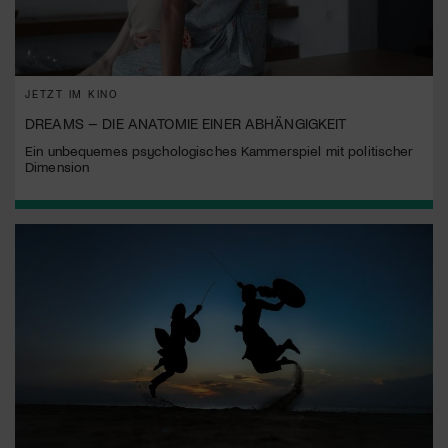
JETZT IM KINO
DREAMS – DIE ANATOMIE EINER ABHÄNGIGKEIT
Ein unbequemes psychologisches Kammerspiel mit politischer
Dimension