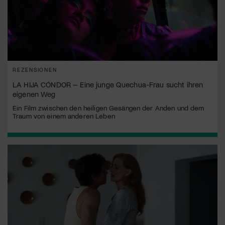
REZENSIONEN
LA HIJA CÓNDOR – Eine junge Quechua-Frau sucht ihren
eigenen Weg
Ein Film zwischen den heiligen Gesängen der Anden und dem
Traum von einem anderen Leben