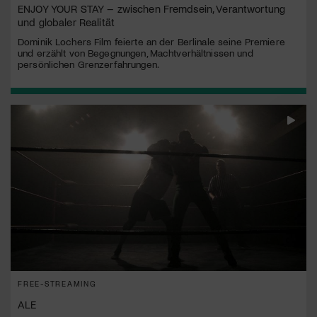
ENJOY YOUR STAY – zwischen Fremdsein, Verantwortung
und globaler Realität
Dominik Lochers Film feierte an der Berlinale seine Premiere
und erzählt von Begegnungen, Machtverhältnissen und
persönlichen Grenzerfahrungen.
FREE-STREAMING
ALE