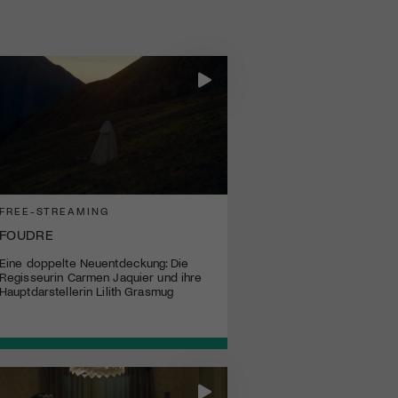
FREE-STREAMING
FOUDRE
Eine doppelte Neuentdeckung: Die
Regisseurin Carmen Jaquier und ihre
Hauptdarstellerin Lilith Grasmug