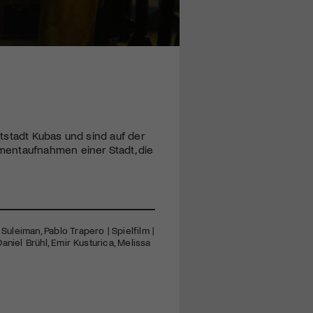
tstadt Kubas und sind auf der
mentaufnahmen einer Stadt, die
Suleiman, Pablo Trapero | Spielfilm |
Daniel Brühl, Emir Kusturica, Melissa