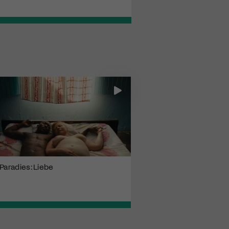
Paradies: Liebe