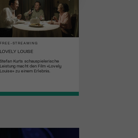
FREE-STREAMING
LOVELY LOUISE
Stefan Kurts schauspielerische
Leistung macht den Film «Lovely
Louise» zu einem Erlebnis.