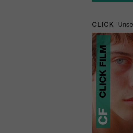
CLICK
Unse