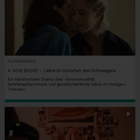
REZENSIONEN
À VOIX BASSE – Liebe im Schatten des Schweigens
Ein berührendes Drama über Homosexualität,
Familiengeheimnisse und gesellschaftliche Tabus im heutigen
Tunesien.