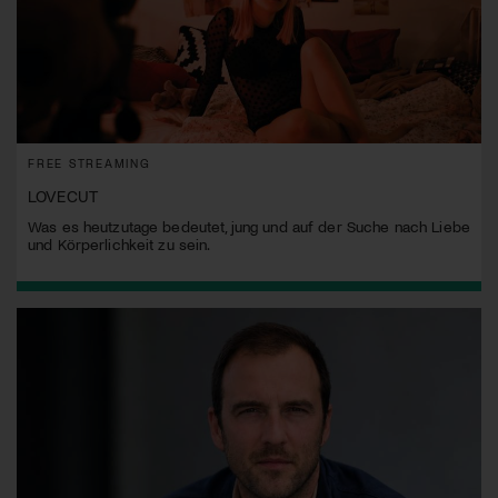
FREE STREAMING
LOVECUT
Was es heutzutage bedeutet, jung und auf der Suche nach Liebe
und Körperlichkeit zu sein.