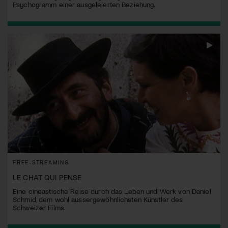
Psychogramm einer ausgeleierten Beziehung.
FREE-STREAMING
LE CHAT QUI PENSE
Eine cineastische Reise durch das Leben und Werk von Daniel
Schmid, dem wohl aussergewöhnlichsten Künstler des
Schweizer Films.