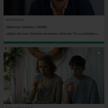
INTERVIEWS
Maxence Voiseux | GABIN
«Gabin hat sein Zuhause verlassen, ohne die Tür zuzuknallen.»