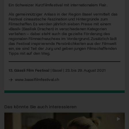
Ein Schweizer Kurzfilmfestival mit internationalem Flair.
Jetzt Mitglied werden
Als gemeinnütziger Anlass in der Region Basel vermittelt das
Festival cineastische Faszination und Hintergründe zum
Filmschaffen. Es werden jährlich sieben Preise mit einem
«Basil» (Basilisk Drachen) in verschiedenen Kategorien
verliehen – dabei steht auch die gezielte Förderung des
regionalen Filmnachwuchses im Vordergrund. Zusätzlich lädt
das Festival inspirierende Persönlichkeiten aus der Filmwelt
ein, sie sind Teil der Jury und geben jungen Filmschaffenden
Tipps mit auf den Weg.
13. Gässli Film Festival
| Basel | 23. bis 29. August 2021
www.baselfilmfestival.ch
Das könnte Sie auch interessieren