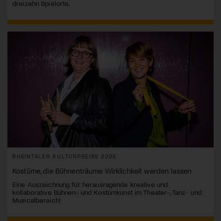
dreizehn Spielorte.
RHEINTALER KULTURPREISE 2025
Kostüme, die Bühnenträume Wirklichkeit werden lassen
Eine Auszeichnung für herausragende kreative und
kollaborative Bühnen- und Kostümkunst im Theater-, Tanz- und
Musicalbereich!