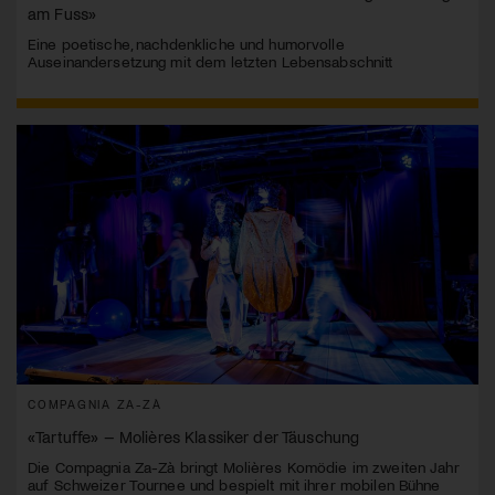
am Fuss»
Eine poetische, nachdenkliche und humorvolle
Auseinandersetzung mit dem letzten Lebensabschnitt
COMPAGNIA ZA-ZÀ
«Tartuffe» – Molières Klassiker der Täuschung
Die Compagnia Za-Zà bringt Molières Komödie im zweiten Jahr
auf Schweizer Tournee und bespielt mit ihrer mobilen Bühne