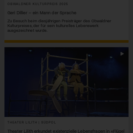
OBWALDNER KULTURPREIS 2025
Geri Dillier – ein Mann der Sprache
Zu Besuch beim diesjährigen Preisträger des Obwaldner
Kulturpreises, der für sein kulturelles Lebenswerk
ausgezeichnet wurde.
THEATER LILITH | SÜDPOL
Theater Lilith erkundet existenzielle Lebensfragen in «Flügel