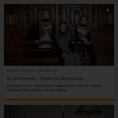
MOMOLL JUGENDTHEATER WIL
40 Jahre momoll – Theater für Generationen
Einblicke in vier Jahrzehnte Theaterarbeit zwischen Bühne,
Nachwuchsförderung und Vermittlung