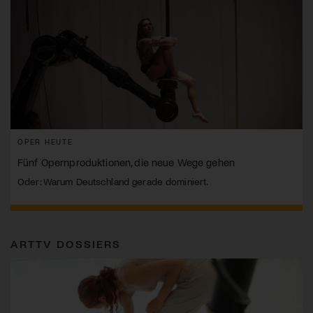
OPER HEUTE
Fünf Opernproduktionen, die neue Wege gehen
Oder: Warum Deutschland gerade dominiert.
ARTTV DOSSIERS