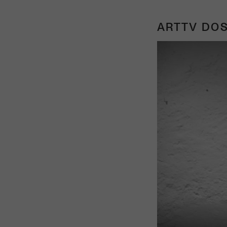
ARTTV DOS