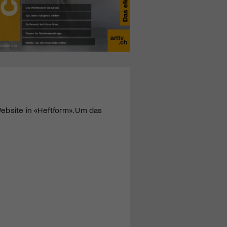
ebsite in «Heftform». Um das