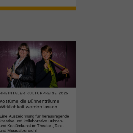
RHEINTALER KULTURPREISE 2025
Kostüme, die Bühnenträume
Wirklichkeit werden lassen
Eine Auszeichnung für herausragende
kreative und kollaborative Bühnen-
und Kostümkunst im Theater-, Tanz-
und Musicalbereich!