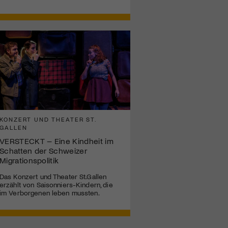
KONZERT UND THEATER ST.
GALLEN
VERSTECKT – Eine Kindheit im
Schatten der Schweizer
Migrationspolitik
Das Konzert und Theater St.Gallen
erzählt von Saisonniers-Kindern, die
im Verborgenen leben mussten.