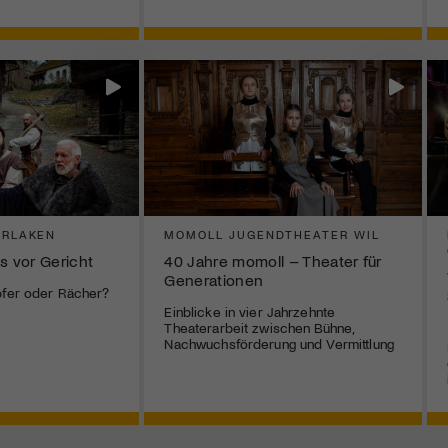
ERLAKEN
MOMOLL JUGENDTHEATER WIL
s vor Gericht
40 Jahre momoll – Theater für
Generationen
pfer oder Rächer?
Einblicke in vier Jahrzehnte
Theaterarbeit zwischen Bühne,
Nachwuchsförderung und Vermittlung