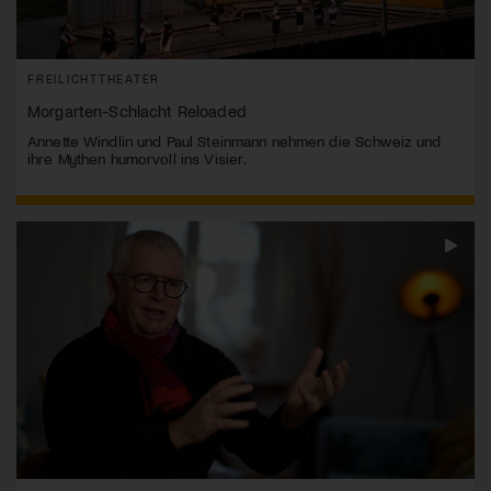
FREILICHTTHEATER
Morgarten-Schlacht Reloaded
Annette Windlin und Paul Steinmann nehmen die Schweiz und
ihre Mythen humorvoll ins Visier.