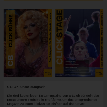
CLICK
Unser eMagazin
Die drei kostenlosen Kulturmagazine von arttv.ch bündeln das
Beste unsere Website in «Heftform». Um das entsprechende
Magazin zu lesen, klicken Sie einfach auf das Cover.