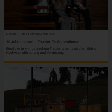
MOMOLL JUGENDTHEATER WIL
40 Jahre momoll – Theater für Generationen
Einblicke in vier Jahrzehnte Theaterarbeit zwischen Bühne,
Nachwuchsförderung und Vermittlung