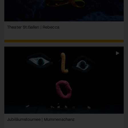
Theater St.Gallen | Rebecca
Jubiläumstournee | Mummenschanz