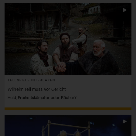
TELLSPIELE INTERLAKEN
Wilhelm Tell muss vor Gericht
Held, Freiheitskämpfer oder Rächer?