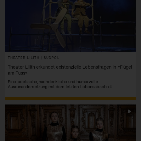
THEATER LILITH | SÜDPOL
Theater Lilith erkundet existenzielle Lebensfragen in «Flügel
am Fuss»
Eine poetische, nachdenkliche und humorvolle
Auseinandersetzung mit dem letzten Lebensabschnitt