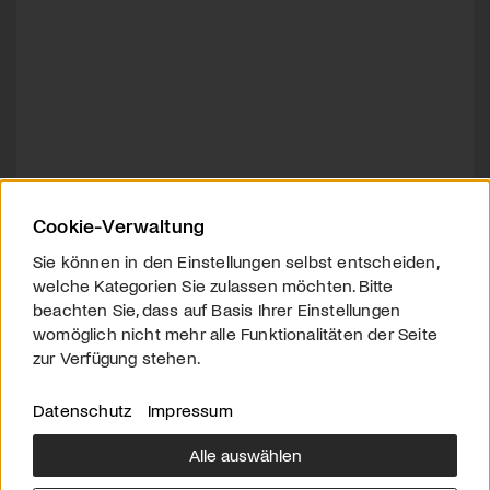
Cookie-Verwaltung
Sie können in den Einstellungen selbst entscheiden,
welche Kategorien Sie zulassen möchten. Bitte
beachten Sie, dass auf Basis Ihrer Einstellungen
womöglich nicht mehr alle Funktionalitäten der Seite
zur Verfügung stehen.
Datenschutz
Impressum
Alle auswählen