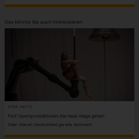
Das könnte Sie auch interessieren
OPER HEUTE
Fünf Opernproduktionen, die neue Wege gehen
Oder: Warum Deutschland gerade dominiert.