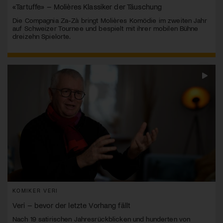
«Tartuffe» – Molières Klassiker der Täuschung
Die Compagnia Za-Zà bringt Molières Komödie im zweiten Jahr
auf Schweizer Tournee und bespielt mit ihrer mobilen Bühne
dreizehn Spielorte.
KOMIKER VERI
Veri – bevor der letzte Vorhang fällt
Nach 19 satirischen Jahresrückblicken und hunderten von