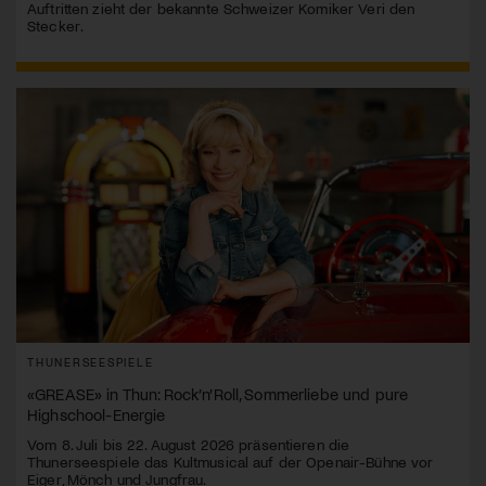
Auftritten zieht der bekannte Schweizer Komiker Veri den
Stecker.
THUNERSEESPIELE
«GREASE» in Thun: Rock’n’Roll, Sommerliebe und pure
Highschool-Energie
Vom 8. Juli bis 22. August 2026 präsentieren die
Thunerseespiele das Kultmusical auf der Openair-Bühne vor
Eiger, Mönch und Jungfrau.