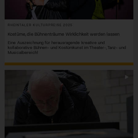
RHEINTALER KULTURPREISE 2025
Kostüme, die Bühnenträume Wirklichkeit werden lassen
Eine Auszeichnung für herausragende kreative und
kollaborative Bühnen- und Kostümkunst im Theater-, Tanz- und
Musicalbereich!