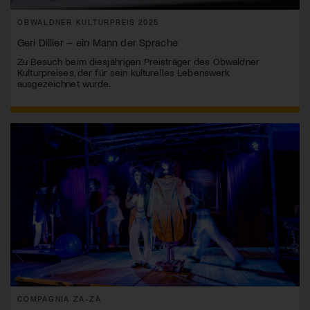
OBWALDNER KULTURPREIS 2025
Geri Dillier – ein Mann der Sprache
Zu Besuch beim diesjährigen Preisträger des Obwaldner
Kulturpreises, der für sein kulturelles Lebenswerk
ausgezeichnet wurde.
COMPAGNIA ZA-ZÀ