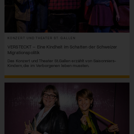
KONZERT UND THEATER ST. GALLEN
VERSTECKT – Eine Kindheit im Schatten der Schweizer
Migrationspolitik
Das Konzert und Theater St.Gallen erzählt von Saisonniers-
Kindern, die im Verborgenen leben mussten.