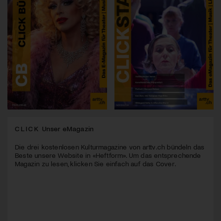
CLICK
Unser eMagazin
Die drei kostenlosen Kulturmagazine von arttv.ch bündeln das
Beste unsere Website in «Heftform». Um das entsprechende
Magazin zu lesen, klicken Sie einfach auf das Cover.