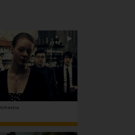
Orchestra