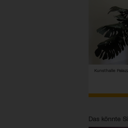
Kunsthalle Palazz
Das könnte Si