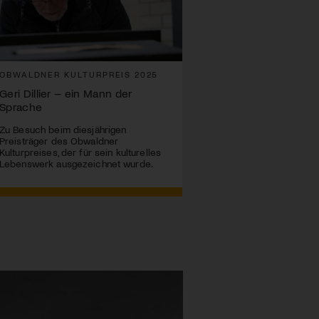
OBWALDNER KULTURPREIS 2025
Geri Dillier – ein Mann der
Sprache
Zu Besuch beim diesjährigen
Preisträger des Obwaldner
Kulturpreises, der für sein kulturelles
Lebenswerk ausgezeichnet wurde.