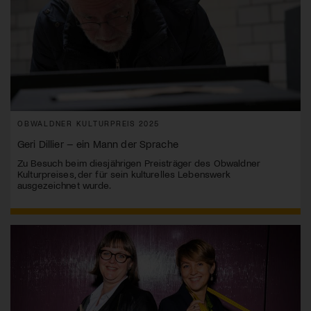
OBWALDNER KULTURPREIS 2025
Geri Dillier – ein Mann der Sprache
Zu Besuch beim diesjährigen Preisträger des Obwaldner
Kulturpreises, der für sein kulturelles Lebenswerk
ausgezeichnet wurde.