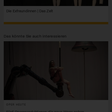
Die Exfreundinnen | Das Zelt
Das könnte Sie auch interessieren
OPER HEUTE
Fünf Opernproduktionen, die neue Wege gehen