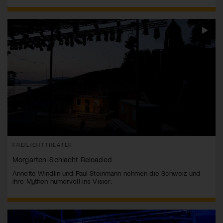
FREILICHTTHEATER
Morgarten-Schlacht Reloaded
Annette Windlin und Paul Steinmann nehmen die Schweiz und
ihre Mythen humorvoll ins Visier.