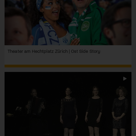
Theater am Hechtplatz Zürich | Ost Side Story