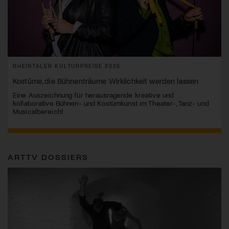
RHEINTALER KULTURPREISE 2025
Kostüme, die Bühnenträume Wirklichkeit werden lassen
Eine Auszeichnung für herausragende kreative und
kollaborative Bühnen- und Kostümkunst im Theater-, Tanz- und
Musicalbereich!
ARTTV DOSSIERS