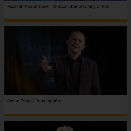
Musical Theater Basel | Musical über den King of Pop
Simon Enzler | Primatsphäre