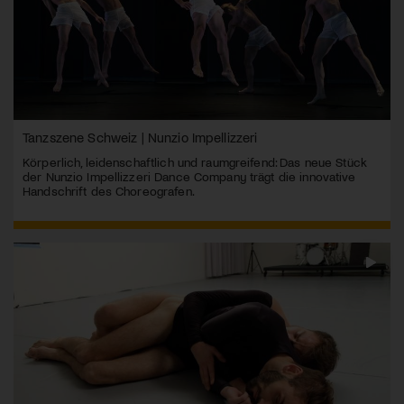
Tanzszene Schweiz | Nunzio Impellizzeri
Körperlich, leidenschaftlich und raumgreifend: Das neue Stück
der Nunzio Impellizzeri Dance Company trägt die innovative
Handschrift des Choreografen.