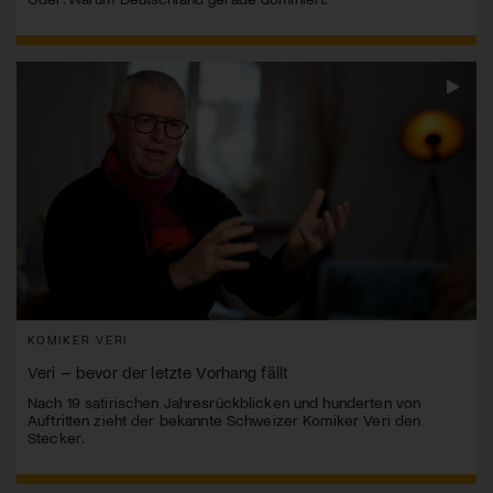
KOMIKER VERI
Veri – bevor der letzte Vorhang fällt
Nach 19 satirischen Jahresrückblicken und hunderten von
Auftritten zieht der bekannte Schweizer Komiker Veri den
Stecker.