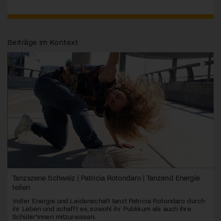
Beiträge im Kontext
Tanzszene Schweiz | Patricia Rotondaro | Tanzend Energie
teilen
Voller Energie und Leidenschaft tanzt Patricia Rotondaro durch
ihr Leben und schafft es, sowohl ihr Publikum als auch ihre
Schüler*innen mitzureissen.