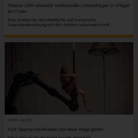
Theater Lilith erkundet existenzielle Lebensfragen in «Flügel
am Fuss»
Eine poetische, nachdenkliche und humorvolle
Auseinandersetzung mit dem letzten Lebensabschnitt
OPER HEUTE
Fünf Opernproduktionen, die neue Wege gehen
Oder: Warum Deutschland gerade dominiert.