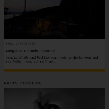
FREILICHTTHEATER
Morgarten-Schlacht Reloaded
Annette Windlin und Paul Steinmann nehmen die Schweiz und
ihre Mythen humorvoll ins Visier.
ARTTV DOSSIERS