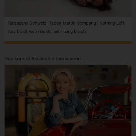
Tanzszene Schweiz | Tabea Martin Company | Nothing Left
Was bleibt, wenn nichts mehr übrig bleibt?
Das könnte Sie auch interessieren