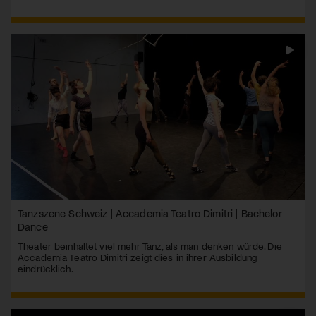
Tanzszene Schweiz | Accademia Teatro Dimitri | Bachelor
Dance
Theater beinhaltet viel mehr Tanz, als man denken würde. Die
Accademia Teatro Dimitri zeigt dies in ihrer Ausbildung
eindrücklich.