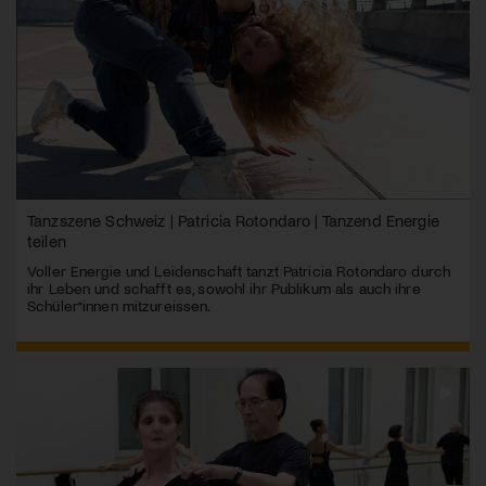
Tanzszene Schweiz | Patricia Rotondaro | Tanzend Energie
teilen
Voller Energie und Leidenschaft tanzt Patricia Rotondaro durch
ihr Leben und schafft es, sowohl ihr Publikum als auch ihre
Schüler*innen mitzureissen.