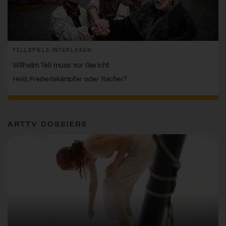
TELLSPIELE INTERLAKEN
Wilhelm Tell muss vor Gericht
Held, Freiheitskämpfer oder Rächer?
ARTTV DOSSIERS