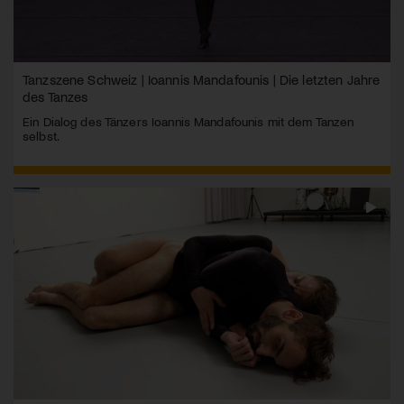
Tanzszene Schweiz | Ioannis Mandafounis | Die letzten Jahre
des Tanzes
Ein Dialog des Tänzers Ioannis Mandafounis mit dem Tanzen
selbst.