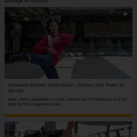
Beiträge im Kontext
Tanzszene Schweiz | Mira Studer | Suchen, nicht finden ist
das Ziel
Ganz ohne Leitplanken in eine Zukunft als Profitänzerin und mit
dem Nichts umgehen lernen.