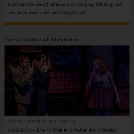
Tanzszene Schweiz | Tabea Martin Company | Nothing Left
Was bleibt, wenn nichts mehr übrig bleibt?
Das könnte Sie auch interessieren
KONZERT UND THEATER ST. GALLEN
VERSTECKT – Eine Kindheit im Schatten der Schweizer