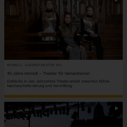
MOMOLL JUGENDTHEATER WIL
40 Jahre momoll – Theater für Generationen
Einblicke in vier Jahrzehnte Theaterarbeit zwischen Bühne,
Nachwuchsförderung und Vermittlung