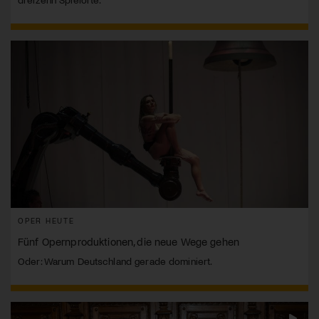
OPER HEUTE
Fünf Opernproduktionen, die neue Wege gehen
Oder: Warum Deutschland gerade dominiert.