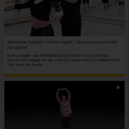
Tanzszene Schweiz | Fumio Inagaki | Tanzen, tanzen, immer
nur tanzen
Fumio Inagaki war Ballettpianist und Tänzer am Opernhaus
Zürich. Dort begann er vor rund 50 Jahren auch zu unterrichten.
Das tut er bis heute.