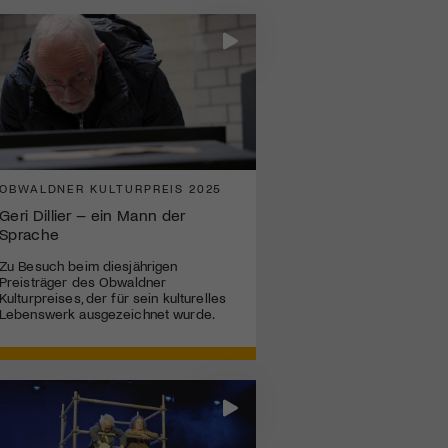
OBWALDNER KULTURPREIS 2025
Geri Dillier – ein Mann der
Sprache
Zu Besuch beim diesjährigen
Preisträger des Obwaldner
Kulturpreises, der für sein kulturelles
Lebenswerk ausgezeichnet wurde.