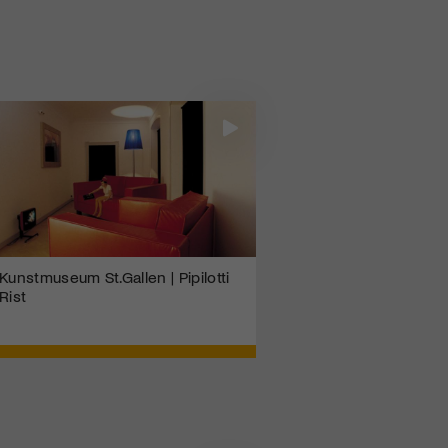
Kunstmuseum St.Gallen | Pipilotti
Rist