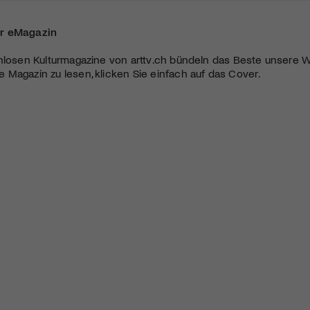
r eMagazin
nlosen Kulturmagazine von arttv.ch bündeln das Beste unsere W
Magazin zu lesen, klicken Sie einfach auf das Cover.