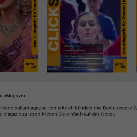
r eMagazin
nlosen Kulturmagazine von arttv.ch bündeln das Beste unsere W
Magazin zu lesen, klicken Sie einfach auf das Cover.