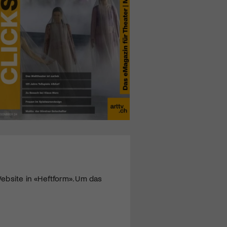
ebsite in «Heftform». Um das