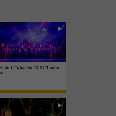
Altdorf | Tellspiele 2016 | Theater
uri