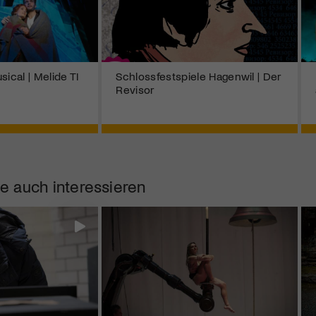
sical | Melide TI
Schlossfestspiele Hagenwil | Der
Revisor
e auch interessieren