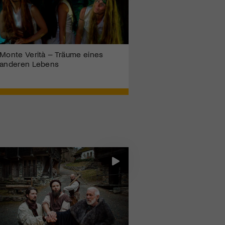
Monte Verità – Träume eines
anderen Lebens