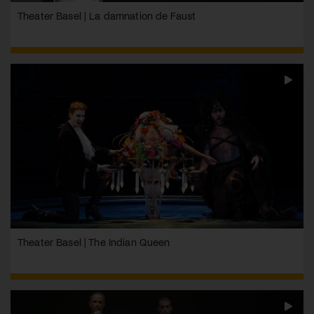
Theater Basel | La damnation de Faust
Theater Basel | The Indian Queen