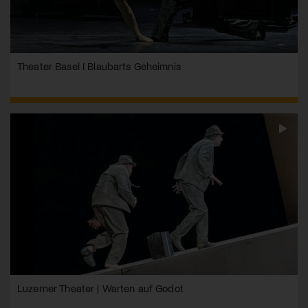
Theater Basel I Blaubarts Geheimnis
Luzerner Theater | Warten auf Godot