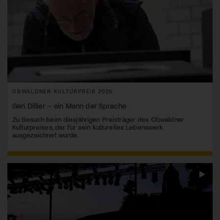
OBWALDNER KULTURPREIS 2025
Geri Dillier – ein Mann der Sprache
Zu Besuch beim diesjährigen Preisträger des Obwaldner
Kulturpreises, der für sein kulturelles Lebenswerk
ausgezeichnet wurde.