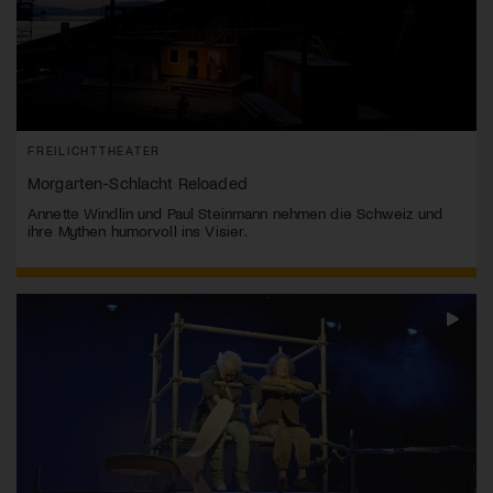
FREILICHTTHEATER
Morgarten-Schlacht Reloaded
Annette Windlin und Paul Steinmann nehmen die Schweiz und
ihre Mythen humorvoll ins Visier.