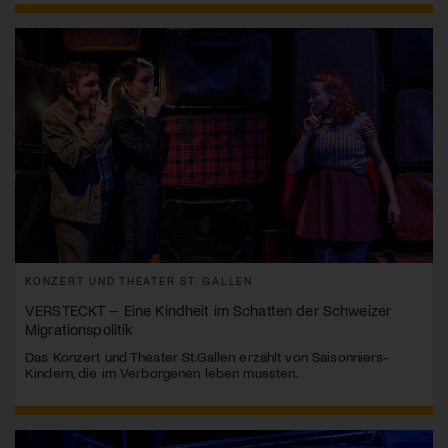
KONZERT UND THEATER ST. GALLEN
VERSTECKT – Eine Kindheit im Schatten der Schweizer
Migrationspolitik
Das Konzert und Theater St.Gallen erzählt von Saisonniers-
Kindern, die im Verborgenen leben mussten.