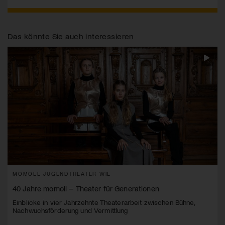
Das könnte Sie auch interessieren
MOMOLL JUGENDTHEATER WIL
40 Jahre momoll – Theater für Generationen
Einblicke in vier Jahrzehnte Theaterarbeit zwischen Bühne,
Nachwuchsförderung und Vermittlung