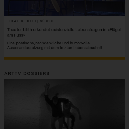
THEATER LILITH | SÜDPOL
Theater Lilith erkundet existenzielle Lebensfragen in «Flügel
am Fuss»
Eine poetische, nachdenkliche und humorvolle
Auseinandersetzung mit dem letzten Lebensabschnitt
ARTTV DOSSIERS