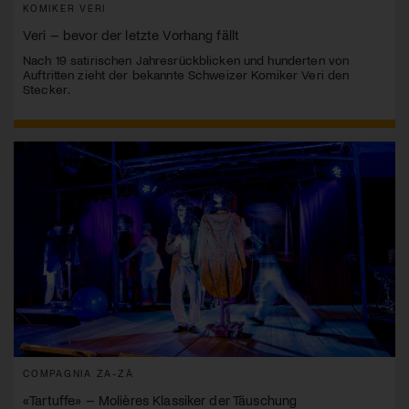
KOMIKER VERI
Veri – bevor der letzte Vorhang fällt
Nach 19 satirischen Jahresrückblicken und hunderten von
Auftritten zieht der bekannte Schweizer Komiker Veri den
Stecker.
COMPAGNIA ZA-ZÀ
«Tartuffe» – Molières Klassiker der Täuschung