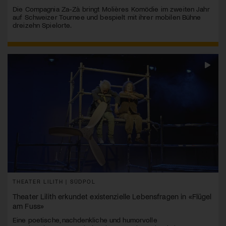
Die Compagnia Za-Zà bringt Molières Komödie im zweiten Jahr
auf Schweizer Tournee und bespielt mit ihrer mobilen Bühne
dreizehn Spielorte.
THEATER LILITH | SÜDPOL
Theater Lilith erkundet existenzielle Lebensfragen in «Flügel
am Fuss»
Eine poetische, nachdenkliche und humorvolle