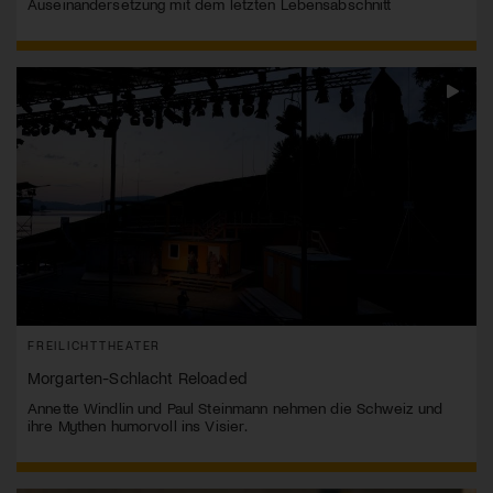
Auseinandersetzung mit dem letzten Lebensabschnitt
FREILICHTTHEATER
Morgarten-Schlacht Reloaded
Annette Windlin und Paul Steinmann nehmen die Schweiz und
ihre Mythen humorvoll ins Visier.