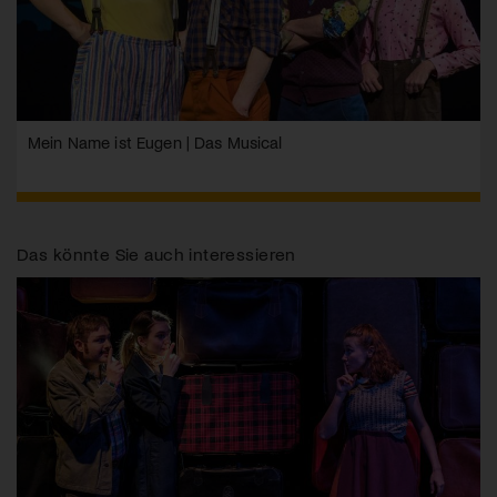
Mein Name ist Eugen | Das Musical
Das könnte Sie auch interessieren