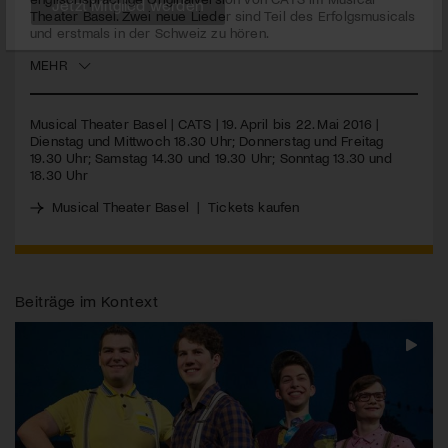
Theater Basel. Zwei neue Lieder sind Teil des Erfolgsmusicals
und erstmals in der Schweiz zu hören.
Jetzt Mitglied werden
MEHR
Musical Theater Basel |
CATS
| 19. April bis 22. Mai 2016 |
Dienstag und Mittwoch 18.30 Uhr; Donnerstag und Freitag
19.30 Uhr; Samstag 14.30 und 19.30 Uhr; Sonntag 13.30 und
18.30 Uhr
Musical Theater Basel
|
Tickets kaufen
Beiträge im Kontext