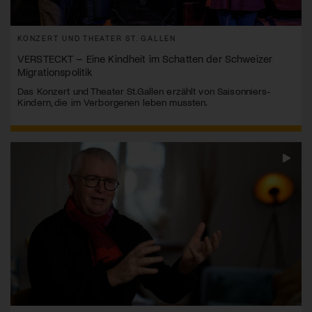
KONZERT UND THEATER ST. GALLEN
VERSTECKT – Eine Kindheit im Schatten der Schweizer
Migrationspolitik
Das Konzert und Theater St.Gallen erzählt von Saisonniers-
Kindern, die im Verborgenen leben mussten.