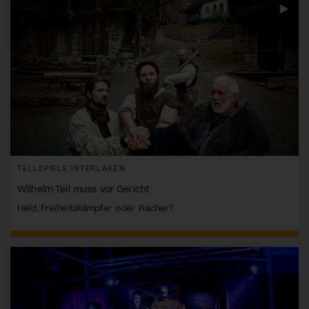
TELLSPIELE INTERLAKEN
Wilhelm Tell muss vor Gericht
Held, Freiheitskämpfer oder Rächer?