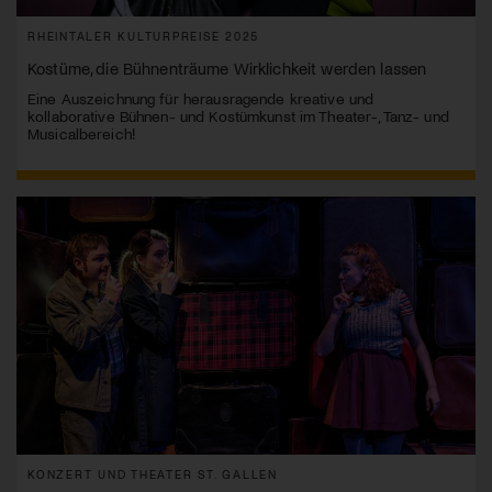
RHEINTALER KULTURPREISE 2025
Kostüme, die Bühnenträume Wirklichkeit werden lassen
Eine Auszeichnung für herausragende kreative und
kollaborative Bühnen- und Kostümkunst im Theater-, Tanz- und
Musicalbereich!
KONZERT UND THEATER ST. GALLEN