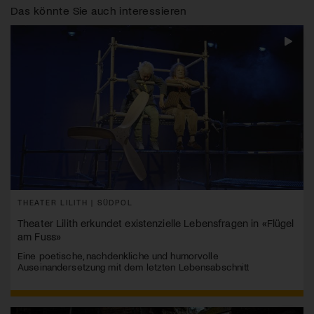
Das könnte Sie auch interessieren
THEATER LILITH | SÜDPOL
Theater Lilith erkundet existenzielle Lebensfragen in «Flügel
am Fuss»
Eine poetische, nachdenkliche und humorvolle
Auseinandersetzung mit dem letzten Lebensabschnitt