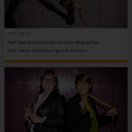
OPER HEUTE
Fünf Opernproduktionen, die neue Wege gehen
Oder: Warum Deutschland gerade dominiert.