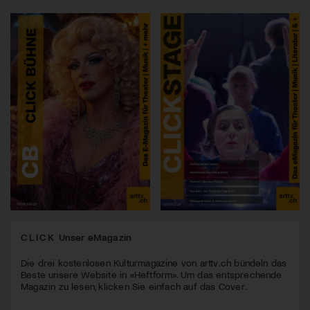
CLICK
Unser eMagazin
Die drei kostenlosen Kulturmagazine von arttv.ch bündeln das
Beste unsere Website in «Heftform». Um das entsprechende
Magazin zu lesen, klicken Sie einfach auf das Cover.