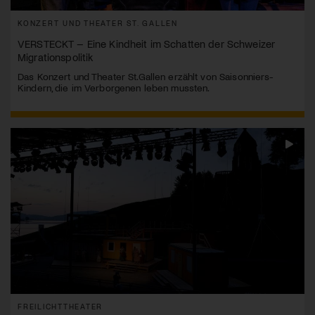
KONZERT UND THEATER ST. GALLEN
VERSTECKT – Eine Kindheit im Schatten der Schweizer
Migrationspolitik
Das Konzert und Theater St.Gallen erzählt von Saisonniers-
Kindern, die im Verborgenen leben mussten.
FREILICHTTHEATER