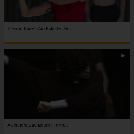
Theater Basel I Am Puls der Zeit
Alexandra Bachzetsis | Portrait