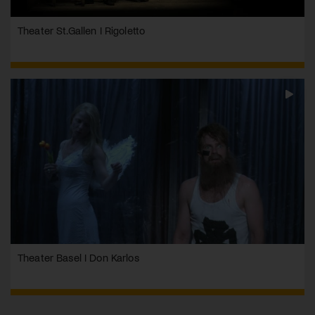
Theater St.Gallen I Rigoletto
Theater Basel I Don Karlos