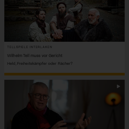
TELLSPIELE INTERLAKEN
Wilhelm Tell muss vor Gericht
Held, Freiheitskämpfer oder Rächer?