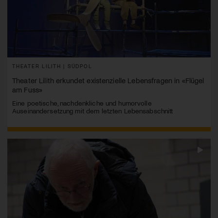
THEATER LILITH | SÜDPOL
Theater Lilith erkundet existenzielle Lebensfragen in «Flügel
am Fuss»
Eine poetische, nachdenkliche und humorvolle
Auseinandersetzung mit dem letzten Lebensabschnitt