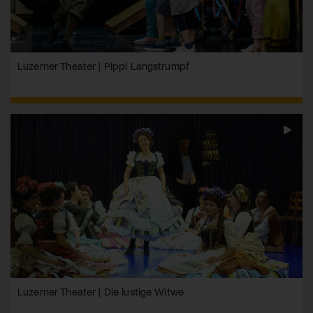
Luzerner Theater | Pippi Langstrumpf
Luzerner Theater | Die lustige Witwe