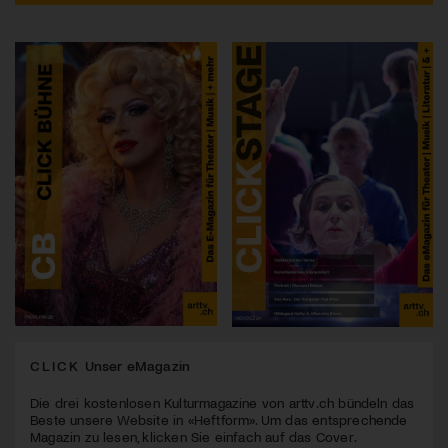
CLICK
Unser eMagazin
Die drei kostenlosen Kulturmagazine von arttv.ch bündeln das
Beste unsere Website in «Heftform». Um das entsprechende
Magazin zu lesen, klicken Sie einfach auf das Cover.