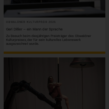
OBWALDNER KULTURPREIS 2025
Geri Dillier – ein Mann der Sprache
Zu Besuch beim diesjährigen Preisträger des Obwaldner
Kulturpreises, der für sein kulturelles Lebenswerk
ausgezeichnet wurde.