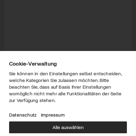
Cookie-Verwaltung
Sie können in den Einstellungen selbst entscheiden,
welche Kategorien Sie zulassen möchten. Bitte
beachten Sie, dass auf Basis Ihrer Einstellungen
womöglich nicht mehr alle Funktionalitäten der Seite
zur Verfügung stehen.
Datenschutz
Impressum
Alle auswählen