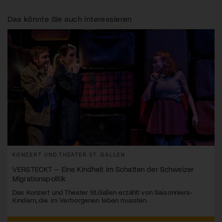
Das könnte Sie auch interessieren
KONZERT UND THEATER ST. GALLEN
VERSTECKT – Eine Kindheit im Schatten der Schweizer
Migrationspolitik
Das Konzert und Theater St.Gallen erzählt von Saisonniers-
Kindern, die im Verborgenen leben mussten.