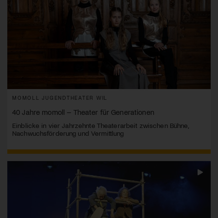
MOMOLL JUGENDTHEATER WIL
40 Jahre momoll – Theater für Generationen
Einblicke in vier Jahrzehnte Theaterarbeit zwischen Bühne,
Nachwuchsförderung und Vermittlung