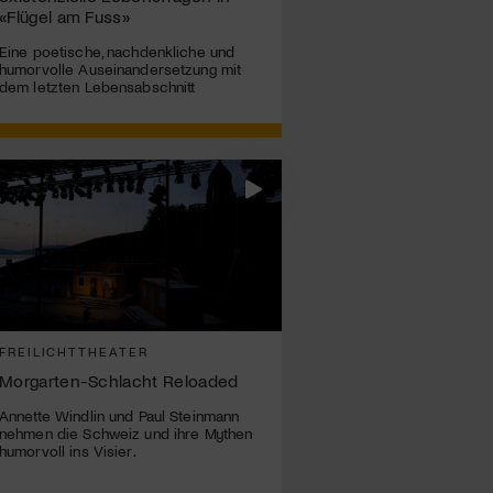
«Flügel am Fuss»
Eine poetische, nachdenkliche und
humorvolle Auseinandersetzung mit
dem letzten Lebensabschnitt
FREILICHTTHEATER
Morgarten-Schlacht Reloaded
Annette Windlin und Paul Steinmann
nehmen die Schweiz und ihre Mythen
humorvoll ins Visier.