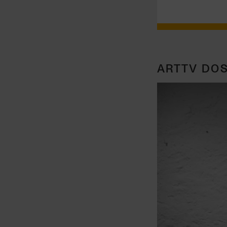
ARTTV DOS