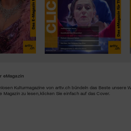
r eMagazin
nlosen Kulturmagazine von arttv.ch bündeln das Beste unsere W
Magazin zu lesen, klicken Sie einfach auf das Cover.