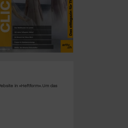
ebsite in «Heftform». Um das