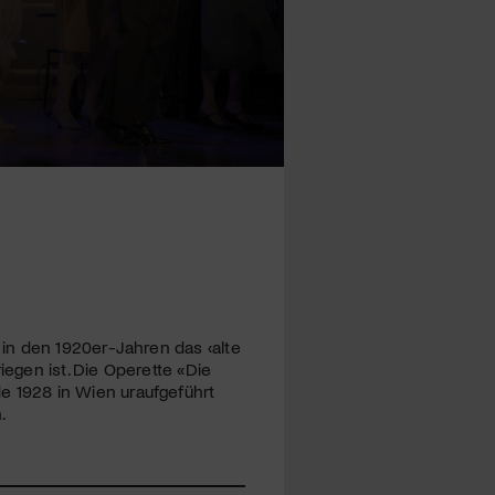
in den 1920er-Jahren das ‹alte
iegen ist. Die Operette «Die
 1928 in Wien uraufgeführt
.