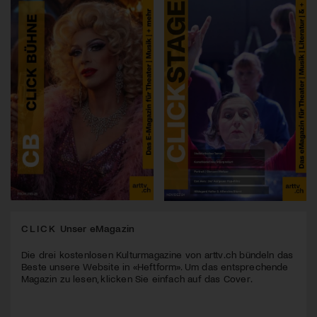
CLICK
Unser eMagazin
Die drei kostenlosen Kulturmagazine von arttv.ch bündeln das
Beste unsere Website in «Heftform». Um das entsprechende
Magazin zu lesen, klicken Sie einfach auf das Cover.