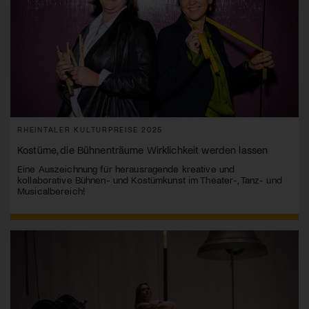
RHEINTALER KULTURPREISE 2025
Kostüme, die Bühnenträume Wirklichkeit werden lassen
Eine Auszeichnung für herausragende kreative und
kollaborative Bühnen- und Kostümkunst im Theater-, Tanz- und
Musicalbereich!