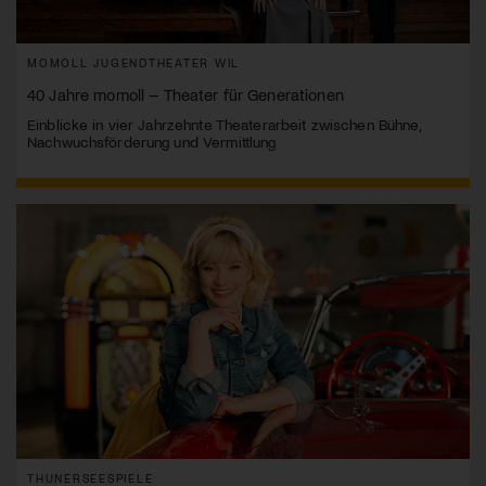
MOMOLL JUGENDTHEATER WIL
40 Jahre momoll – Theater für Generationen
Einblicke in vier Jahrzehnte Theaterarbeit zwischen Bühne,
Nachwuchsförderung und Vermittlung
THUNERSEESPIELE