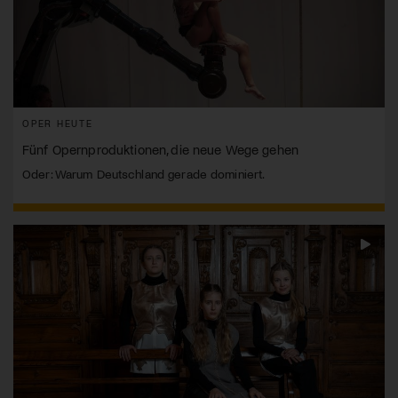
OPER HEUTE
Fünf Opernproduktionen, die neue Wege gehen
Oder: Warum Deutschland gerade dominiert.