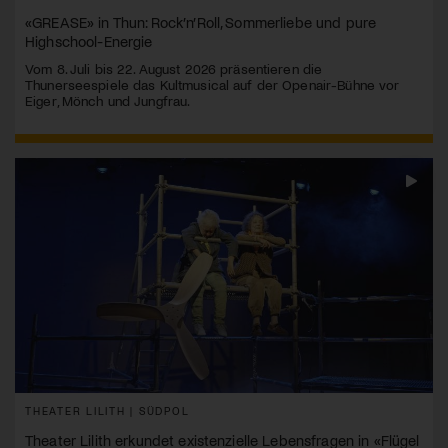
«GREASE» in Thun: Rock’n’Roll, Sommerliebe und pure
Highschool-Energie
Vom 8. Juli bis 22. August 2026 präsentieren die
Thunerseespiele das Kultmusical auf der Openair-Bühne vor
Eiger, Mönch und Jungfrau.
THEATER LILITH | SÜDPOL
Theater Lilith erkundet existenzielle Lebensfragen in «Flügel