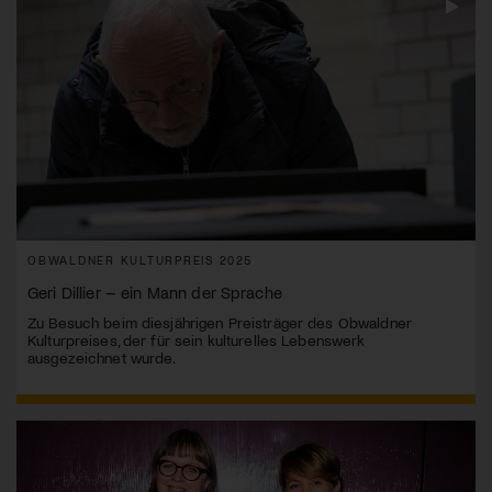
OBWALDNER KULTURPREIS 2025
Geri Dillier – ein Mann der Sprache
Zu Besuch beim diesjährigen Preisträger des Obwaldner
Kulturpreises, der für sein kulturelles Lebenswerk
ausgezeichnet wurde.