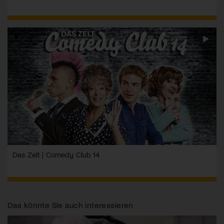
Das Zelt | Comedy Club 14
Das könnte Sie auch interessieren